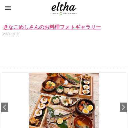
きなこめしさんのお料理フォトギャラリー
2021-10-02