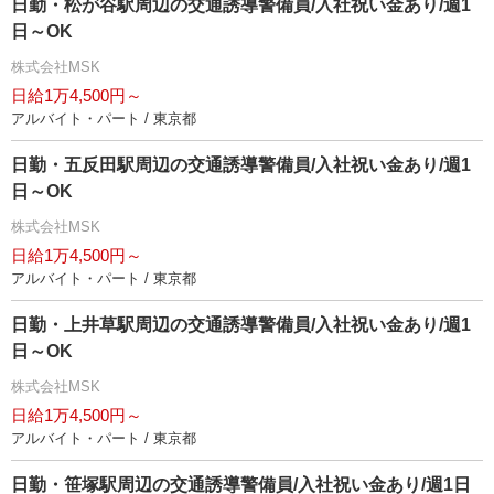
日勤・松が谷駅周辺の交通誘導警備員/入社祝い金あり/週1
日～OK
株式会社MSK
日給1万4,500円～
アルバイト・パート / 東京都
日勤・五反田駅周辺の交通誘導警備員/入社祝い金あり/週1
日～OK
株式会社MSK
日給1万4,500円～
アルバイト・パート / 東京都
日勤・上井草駅周辺の交通誘導警備員/入社祝い金あり/週1
日～OK
株式会社MSK
日給1万4,500円～
アルバイト・パート / 東京都
日勤・笹塚駅周辺の交通誘導警備員/入社祝い金あり/週1日