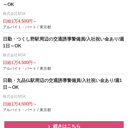
～OK
株式会社MSK
日給1万4,500円～
アルバイト・パート / 東京都
日勤・つくし野駅周辺の交通誘導警備員/入社祝い金あり/週
1日～OK
株式会社MSK
日給1万4,500円～
アルバイト・パート / 東京都
日勤・九品仏駅周辺の交通誘導警備員/入社祝い金あり/週1
日～OK
株式会社MSK
日給1万4,500円～
アルバイト・パート / 東京都
続きはこちら