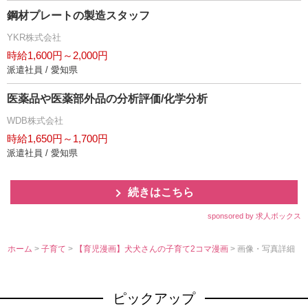
鋼材プレートの製造スタッフ
YKR株式会社
時給1,600円～2,000円
派遣社員 / 愛知県
医薬品や医薬部外品の分析評価/化学分析
WDB株式会社
時給1,650円～1,700円
派遣社員 / 愛知県
続きはこちら
sponsored by 求人ボックス
ホーム
>
子育て
>
【育児漫画】犬犬さんの子育て2コマ漫画
> 画像・写真詳細
ピックアップ