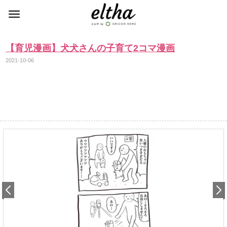
【育児漫画】犬犬さんの子育て2コマ漫画
2021-10-06