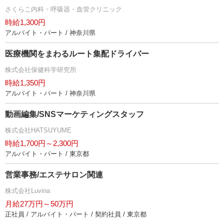
さくらこ内科・呼吸器・血管クリニック
時給1,300円
アルバイト・パート / 神奈川県
医療機関をまわるルート集配ドライバー
株式会社保健科学研究所
時給1,350円
アルバイト・パート / 神奈川県
動画編集/SNSマーケティングスタッフ
株式会社HATSUYUME
時給1,700円～2,300円
アルバイト・パート / 東京都
営業事務/エステサロン関連
株式会社Luvina
月給27万円～50万円
正社員 / アルバイト・パート / 契約社員 / 東京都