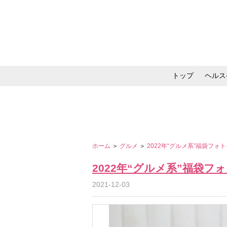
トップ
ヘルス
メイク・コスメ・スキ
ホーム
＞
グルメ
＞
2022年“グルメ系”福袋フォ
2022年“グルメ系”福袋フ
2021-12-03