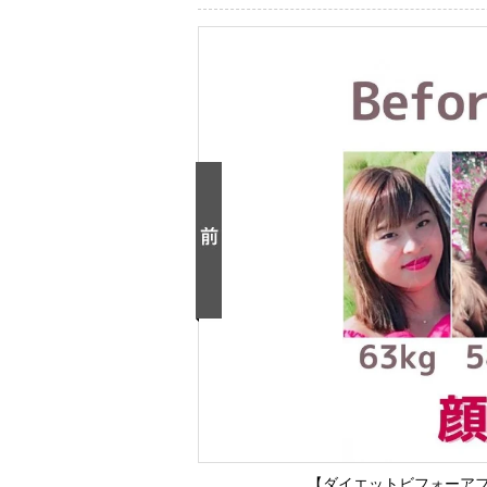
【ダイエットビフォーアフ