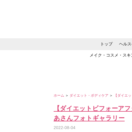
トップ
ヘルス
メイク・コスメ・スキ
ホーム
＞
ダイエット・ボディケア
＞
【ダイエッ
【ダイエットビフォーアフ
あさんフォトギャラリー
2022-08-04