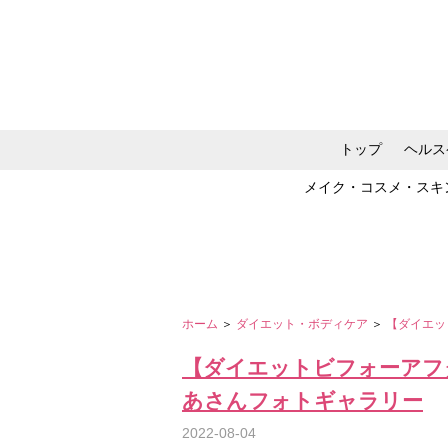
トップ
ヘルス
メイク・コスメ・スキ
ホーム
＞
ダイエット・ボディケア
＞
【ダイエッ
【ダイエットビフォーアフ
あさんフォトギャラリー
2022-08-04