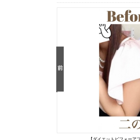
【ダイエットビフォーアフ