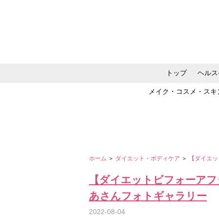
トップ
ヘルス
メイク・コスメ・スキ
ホーム
＞
ダイエット・ボディケア
＞
【ダイエッ
【ダイエットビフォーアフ
あさんフォトギャラリー
2022-08-04