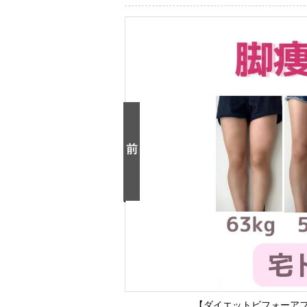
【ダイエットビフォーアフ