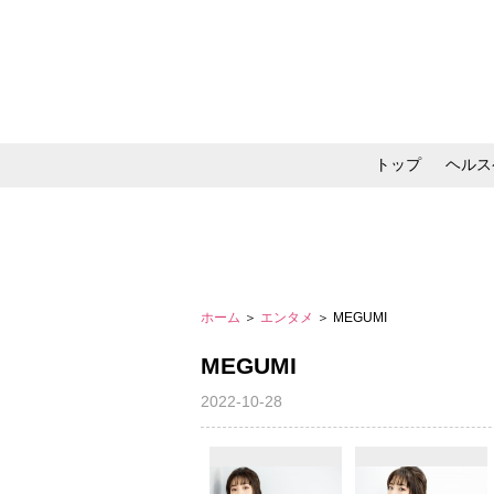
トップ
ヘルス
メイク・コスメ・スキ
ホーム
＞
エンタメ
＞ MEGUMI
MEGUMI
2022-10-28