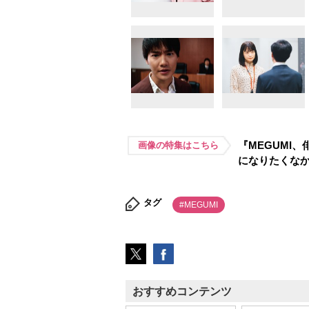
『MEGUMI
画像の特集はこちら
になりたくな
タグ
#MEGUMI
おすすめコンテンツ