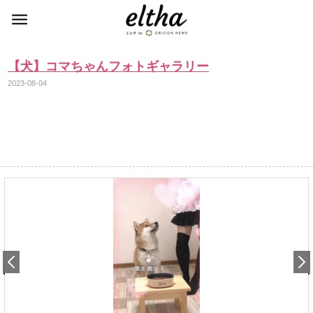
【犬】コマちゃんフォトギャラリー
2023-08-04