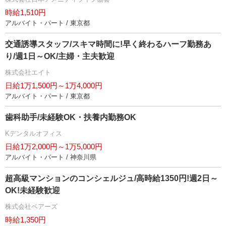
時給1,510円
アルバイト・パート / 東京都
交通誘導スタッフ/スキマ時間に!早く終わるハーフ勤務あ
り/週1日～OK/主婦・主夫歓迎
株式会社エイト
日給1万1,500円～1万4,000円
アルバイト・パート / 東京都
歯科助手/未経験OK・扶養内勤務OK
Kデンタルオフィス
日給1万2,000円～1万5,000円
アルバイト・パート / 神奈川県
超高級マンションのコンシェルジュ/高時給1350円!週2日～
OK!未経験歓迎
株式会社ベアーズ
時給1,350円