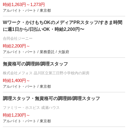
時給1,263円～1,273円
アルバイト・パート / 東京都
Wワーク・かけもちOKのメディアPRスタッフ/すきま時間
に週1日から/日払いOK・時給2,200円〜
合同会社ジーニー
時給2,200円～
アルバイト・パート / 業務委託 / 大阪府
無資格可の調理師/調理スタッフ
株式会社メフォス 品川区立第三日野小学校内の厨房
時給1,400円～
アルバイト・パート / 東京都
調理スタッフ・無資格可の調理師/調理スタッフ
ファミリー・ホスピス 成瀬ハウス
時給1,230円～
アルバイト・パート / 東京都