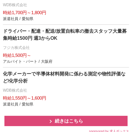
WDB株式会社
時給1,700円～1,800円
派遣社員 / 愛知県
ドライバー・配達・配送/放置自転車の撤去スタッフ大量募
集時給1500円 週3からOK
フジカ株式会社
時給1,500円～
アルバイト・パート / 大阪府
化学メーカーで半導体材料開発に係わる測定や物性評価な
ど/化学分析
WDB株式会社
時給1,550円～1,600円
派遣社員 / 愛知県
続きはこちら
sponsored by 求人ボックス