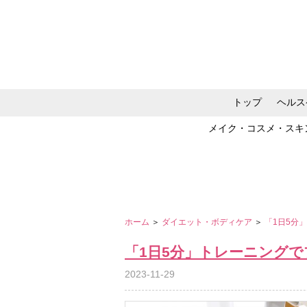
トップ
ヘルス
メイク・コスメ・スキ
ホーム
＞
ダイエット・ボディケア
＞
「1日5分
「1日5分」トレーニングで
2023-11-29