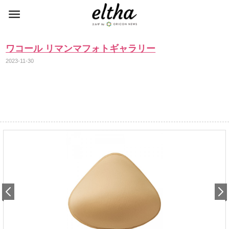
ワコール リマンマフォトギャラリー
2023-11-30