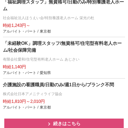
「福祉調理スタッフ」無資格可/日勤のみ/特別養護老人ホー
ム
社会福祉法人ほうえい会/特別養護老人ホーム 栄光の杜
時給1,243円～
アルバイト・パート / 東京都
「未経験OK」調理スタッフ/無資格可/住宅型有料老人ホー
ム/社会保障完備
有限会社愛和/住宅型有料老人ホーム あじさい
時給1,140円
アルバイト・パート / 愛知県
介護施設の看護職員/日勤のみ/週1日から/ブランク不問
株式会社日本アメニティライフ協会
時給1,810円～2,010円
アルバイト・パート / 東京都
続きはこちら