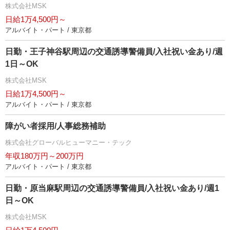
株式会社MSK
日給1万4,500円～
アルバイト・パート / 東京都
日勤・王子神谷駅周辺の交通誘導警備員/入社祝い金あり/週
1日～OK
株式会社MSK
日給1万4,500円～
アルバイト・パート / 東京都
障がい者採用/人事総務補助
株式会社グローバルヒューマニー・テック
年収180万円～200万円
アルバイト・パート / 東京都
日勤・原当麻駅周辺の交通誘導警備員/入社祝い金あり/週1
日～OK
株式会社MSK