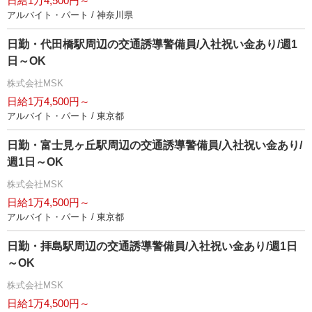
日給1万4,500円～
アルバイト・パート / 神奈川県
日勤・代田橋駅周辺の交通誘導警備員/入社祝い金あり/週1
日～OK
株式会社MSK
日給1万4,500円～
アルバイト・パート / 東京都
日勤・富士見ヶ丘駅周辺の交通誘導警備員/入社祝い金あり/
週1日～OK
株式会社MSK
日給1万4,500円～
アルバイト・パート / 東京都
日勤・拝島駅周辺の交通誘導警備員/入社祝い金あり/週1日
～OK
株式会社MSK
日給1万4,500円～