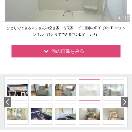
4
／17
ひとりでできるマンさんの空き家・古民家・ゴミ屋敷のDIY（YouTubeチャ
ンネル「ひとりでできるマンDIY」より）
他の画像をみる