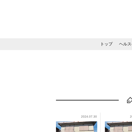
トップ
ヘルス
メイク・コスメ・スキ
2024.07.30
2