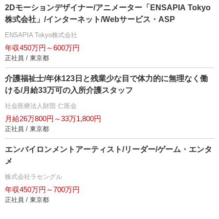
2Dモーションデザイナー/アニメーター「ENSAPIA Tokyo
株式会社」/インターネット/Webサービス・ASP
ENSAPIA Tokyo株式会社
年収450万円～600万円
正社員 / 東京都
介護福祉士/年休123日と残業少な目で体力的に無理なく働
ける/月給33万可の入所介護スタッフ
社会医療法人財団 仁医会
月給26万800円～33万1,800円
正社員 / 東京都
エンバイロンメントアーティスト/リーダー/ゲーム・エンタ
メ
株式会社ラセングル
年収450万円～700万円
正社員 / 東京都