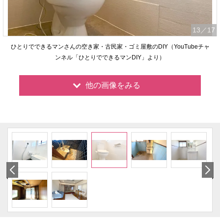
13
／17
ひとりでできるマンさんの空き家・古民家・ゴミ屋敷のDIY（YouTubeチャ
ンネル「ひとりでできるマンDIY」より）
他の画像をみる