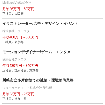
MeilleureVie株式会社
月給26万円～50万円
正社員 / 大阪府
イラストレーター/広告・デザイン・イベント
株式会社アクアスター
年収400万円～650万円
正社員 / 東京都
モーションデザイナー/ゲーム・エンタメ
株式会社アトラス
年収480万円～940万円
正社員 / 契約社員 / 東京都
川崎市立多摩病院での滅菌・環境整備業務
ワタキューセイモア株式会社 業務部
月給23万円～25万円
正社員 / 神奈川県