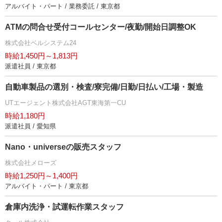
アルバイト・パート / 業務委託 / 東京都
ATMの問合せ受付コールセンター/夜勤/開始日調整OK
株式会社ベルシステム24
時給1,450円～1,813円
派遣社員 / 東京都
自動車製品の選別・検査/寮完備/日勤/日払い/工場・製造
UTエージェント株式会社AGT東海第一CU
時給1,180円
派遣社員 / 愛知県
Nano・universeの販売スタッフ
株式会社メローズ
時給1,250円～1,400円
アルバイト・パート / 東京都
倉庫内洗浄・試運転作業スタッフ