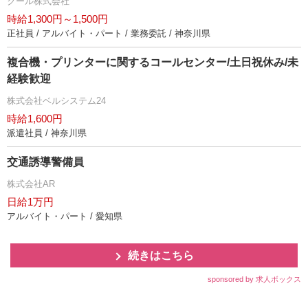
クール株式会社
時給1,300円～1,500円
正社員 / アルバイト・パート / 業務委託 / 神奈川県
複合機・プリンターに関するコールセンター/土日祝休み/未
経験歓迎
株式会社ベルシステム24
時給1,600円
派遣社員 / 神奈川県
交通誘導警備員
株式会社AR
日給1万円
アルバイト・パート / 愛知県
続きはこちら
sponsored by 求人ボックス