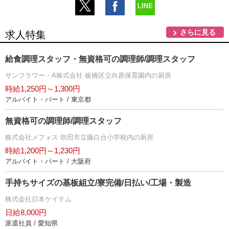
さらに見る
求人特集
給食調理スタッフ・無資格可の調理師/調理スタッフ
サンフラワー・A株式会社 板橋区立向原保育園内の厨房
時給1,250円～1,300円
アルバイト・パート / 東京都
無資格可の調理師/調理スタッフ
株式会社メフォス 吹田市立藤白台小学校内の厨房
時給1,200円～1,230円
アルバイト・パート / 大阪府
手持ちサイズの基板組立/寮完備/日払い/工場・製造
株式会社日本ケイテム
日給8,000円
派遣社員 / 愛知県