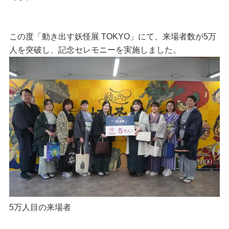
この度「動き出す妖怪展 TOKYO」にて、来場者数が5万
人を突破し、記念セレモニーを実施しました。
5万人目の来場者