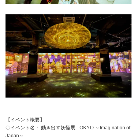
【イベント概要】
◇イベント名： 動き出す妖怪展 TOKYO ～Imagination of
Japan～