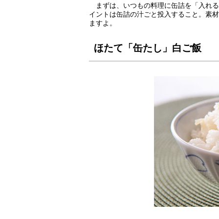
まずは、いつもの料理に缶詰を「入れる
イントは缶詰の汁ごと投入すること。素材
ますよ。
ほたて「缶たし」白ご飯