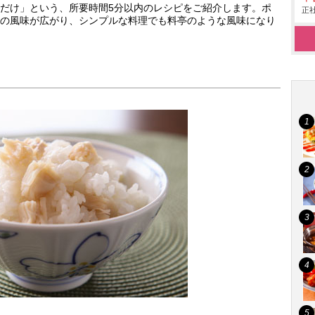
だけ」という、所要時間5分以内のレシピをご紹介します。ポ
正社
の風味が広がり、シンプルな料理でも料亭のような風味になり