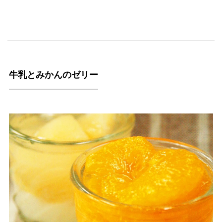
牛乳とみかんのゼリー