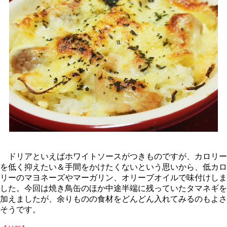
ドリアといえばホワイトソースがつきものですが、カロリー
を低く抑えたい＆手間をかけたくないという思いから、低カロ
リーのマヨネーズやマーガリン、オリーブオイルで味付けしま
した。今回は焼き鳥缶のほか中途半端に残っていたタマネギを
加えましたが、余りものの食材をどんどん入れてみるのもよさ
そうです。