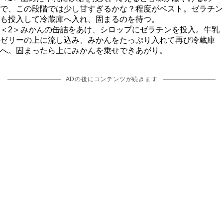
で、この段階では少し甘すぎるかな？程度がベスト。ゼラチン
も投入して冷蔵庫へ入れ、固まるのを待つ。
＜2＞みかんの缶詰をあけ、シロップにゼラチンを投入。牛乳
ゼリーの上に流し込み、みかんをたっぷり入れて再び冷蔵庫
へ。固まったら上にみかんを乗せできあがり。
ADの後にコンテンツが続きます