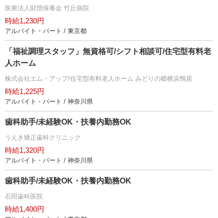
医療法人財団保養会 竹丘病院
時給1,230円
アルバイト・パート / 東京都
「福祉調理スタッフ」無資格可/シフト相談可/住宅型有料老
人ホーム
株式会社エム・アップ/住宅型有料老人ホーム みどりの郷横浜鴨居
時給1,225円
アルバイト・パート / 神奈川県
歯科助手/未経験OK・扶養内勤務OK
うえき矯正歯科クリニック
時給1,320円
アルバイト・パート / 神奈川県
歯科助手/未経験OK・扶養内勤務OK
石田歯科医院
時給1,400円