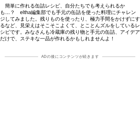
簡単に作れる缶詰レシピ、自分たちでも考えられるか
も…？ eltha編集部でも手元の缶詰を使った料理にチャレン
ジしてみました。残りものを使ったり、極力手間をかけずにす
るなど、見栄えはそこそこよくて、とことんズルをしているレ
シピです。みなさんも冷蔵庫の残り物と手元の缶詰、アイデア
だけで、ステキな一品が作れるかもしれませんよ！
ADの後にコンテンツが続きます