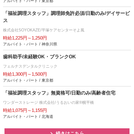
アルバイト・パート / 東京都
「福祉調理スタッフ」調理師免許必須/日勤のみ/デイサービ
ス
株式会社SOYOKAZE/平塚ケアセンターそよ風
時給1,225円～1,250円
アルバイト・パート / 神奈川県
歯科助手/未経験OK・ブランクOK
フェルナスデンタルクリニック
時給1,300円～1,500円
アルバイト・パート / 東京都
「福祉調理スタッフ」無資格可/日勤のみ/高齢者住宅
ワンダーストレージ 株式会社/うるおいの家®幌平橋
時給1,075円～1,155円
アルバイト・パート / 北海道
続きはこちら