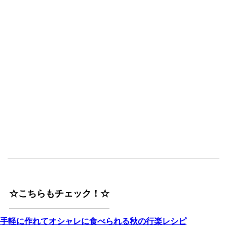
☆こちらもチェック！☆
手軽に作れてオシャレに食べられる秋の行楽レシピ