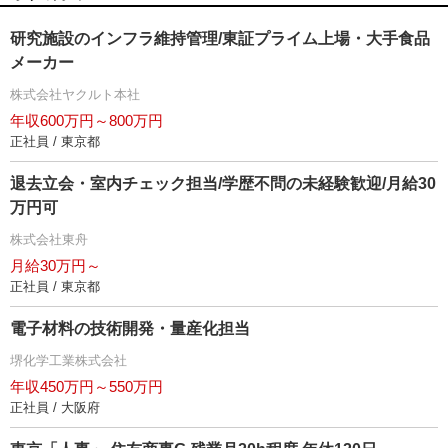
研究施設のインフラ維持管理/東証プライム上場・大手食品
メーカー
株式会社ヤクルト本社
年収600万円～800万円
正社員 / 東京都
退去立会・室内チェック担当/学歴不問の未経験歓迎/月給30
万円可
株式会社東舟
月給30万円～
正社員 / 東京都
電子材料の技術開発・量産化担当
堺化学工業株式会社
年収450万円～550万円
正社員 / 大阪府