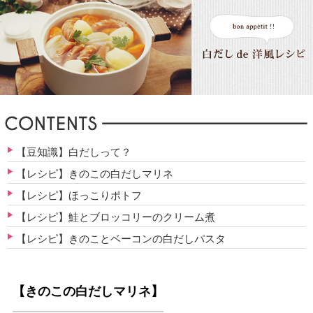
【豆知識】白だしって？
【レシピ】きのこの白だしマリネ
【レシピ】ほっこりポトフ
【レシピ】鮭とブロッコリーのクリーム煮
【レシピ】きのことベーコンの白だしパスタ
【きのこの白だしマリネ】