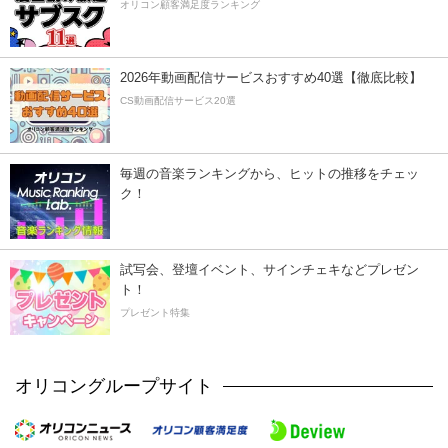
オリコン顧客満足度ランキング
2026年動画配信サービスおすすめ40選【徹底比較】
CS動画配信サービス20選
毎週の音楽ランキングから、ヒットの推移をチェッ
ク！
試写会、登壇イベント、サインチェキなどプレゼン
ト！
プレゼント特集
オリコングループサイト