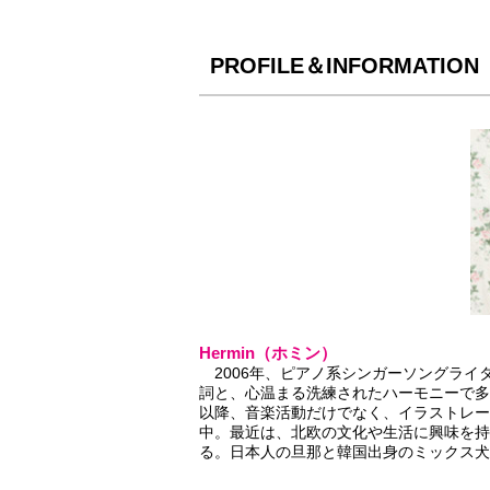
PROFILE＆INFORMATION
Hermin（ホミン）
2006年、ピアノ系シンガーソングライ
詞と、心温まる洗練されたハーモニーで多
以降、音楽活動だけでなく、イラストレー
中。最近は、北欧の文化や生活に興味を持
る。日本人の旦那と韓国出身のミックス犬