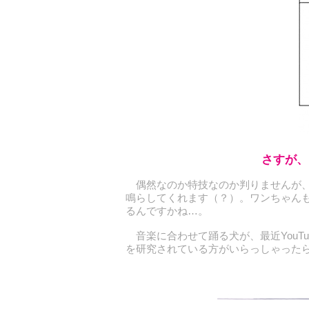
さすが、
偶然なのか特技なのか判りませんが、
鳴らしてくれます（？）。ワンちゃん
るんですかね…。
音楽に合わせて踊る犬が、最近YouT
を研究されている方がいらっしゃった