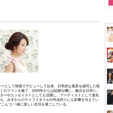
ターとして韓国でデビューして以来、日常的な風景を描写した歌
くのファンを魅了。2009年からは結婚を機に、拠点を日本に。
ターやエッセイストとしても活躍し、アーティストとして進化
ち、みずからのライフスタイルや作品作りにも影響を与えてい
“こん”と一緒に楽しい生活を過ごしている。