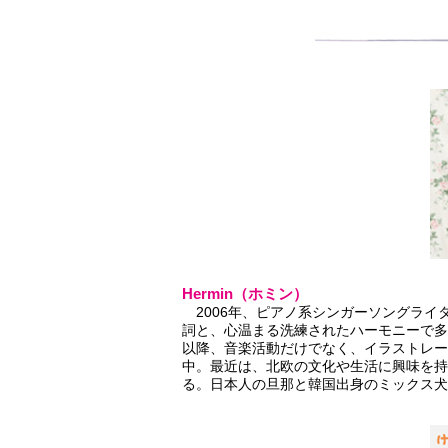
Hermin（ホミン）
2006年、ピアノ系シンガーソングライ
詞と、心温まる洗練されたハーモニーで多
以降、音楽活動だけでなく、イラストレー
中。最近は、北欧の文化や生活に興味を持
る。日本人の旦那と韓国出身のミックス犬