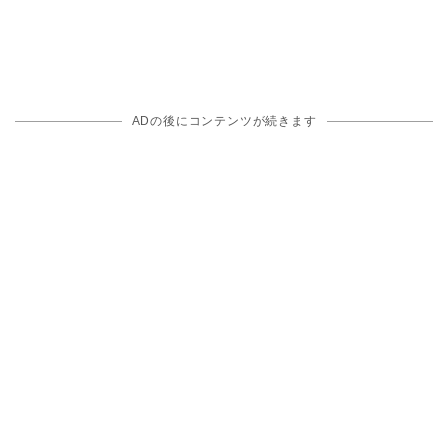
ADの後にコンテンツが続きます