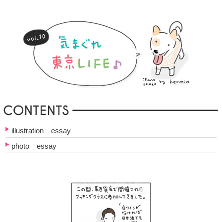
illustration essay
photo essay