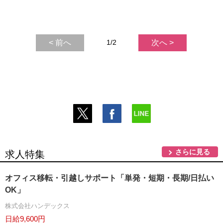
< 前へ
1/2
次へ >
さらに見る
求人特集
オフィス移転・引越しサポート「単発・短期・長期/日払い
OK」
株式会社ハンデックス
日給9,600円