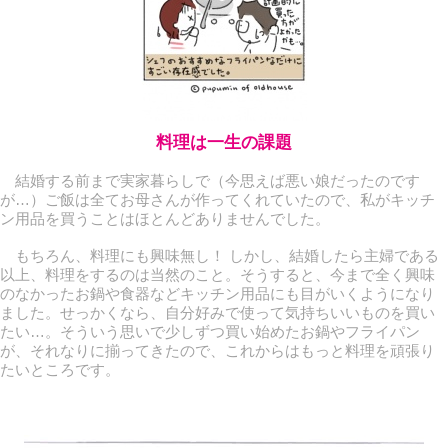
料理は一生の課題
結婚する前まで実家暮らしで（今思えば悪い娘だったのです
が…）ご飯は全てお母さんが作ってくれていたので、私がキッチ
ン用品を買うことはほとんどありませんでした。
もちろん、料理にも興味無し！ しかし、結婚したら主婦である
以上、料理をするのは当然のこと。そうすると、今まで全く興味
のなかったお鍋や食器などキッチン用品にも目がいくようになり
ました。せっかくなら、自分好みで使って気持ちいいものを買い
たい…。そういう思いで少しずつ買い始めたお鍋やフライパン
が、それなりに揃ってきたので、これからはもっと料理を頑張り
たいところです。