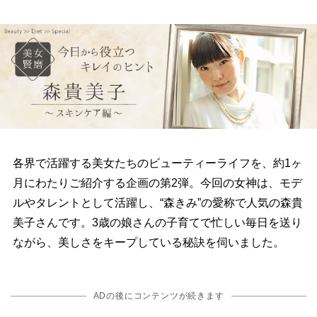
各界で活躍する美女たちのビューティーライフを、約1ヶ
月にわたりご紹介する企画の第2弾。今回の女神は、モデ
ルやタレントとして活躍し、“森きみ”の愛称で人気の森貴
美子さんです。3歳の娘さんの子育てで忙しい毎日を送り
ながら、美しさをキープしている秘訣を伺いました。
ADの後にコンテンツが続きます