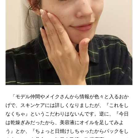
「モデル仲間やメイクさんから情報が色々と入るおか
げで、スキンケアには詳しくなりましたが、『これをし
なくちゃ』というこだわりはないんです。逆に、『今日
は乾燥ぎみだったから、美容液にオイルを足してみよ
う』とか、『ちょっと日焼けしちゃったからパックをし