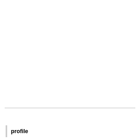
profile