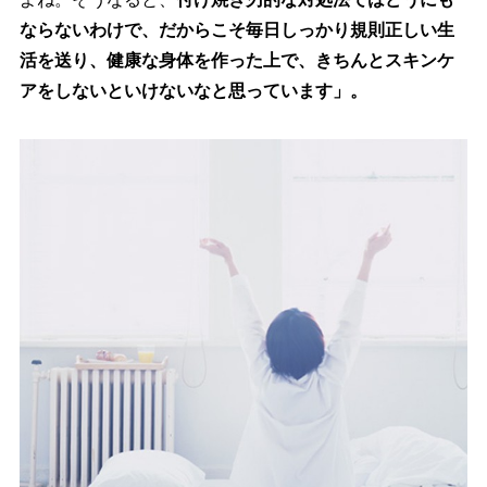
ならないわけで、だからこそ毎日しっかり規則正しい生
活を送り、健康な身体を作った上で、きちんとスキンケ
アをしないといけないなと思っています」。