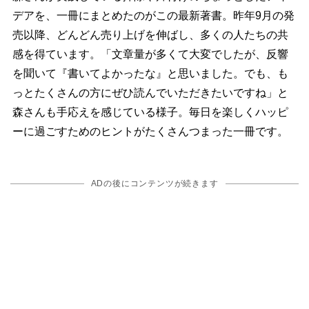
デアを、一冊にまとめたのがこの最新著書。昨年9月の発
売以降、どんどん売り上げを伸ばし、多くの人たちの共
感を得ています。「文章量が多くて大変でしたが、反響
を聞いて『書いてよかったな』と思いました。でも、も
っとたくさんの方にぜひ読んでいただきたいですね」と
森さんも手応えを感じている様子。毎日を楽しくハッピ
ーに過ごすためのヒントがたくさんつまった一冊です。
ADの後にコンテンツが続きます