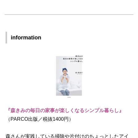
information
『森きみの毎日の家事が楽しくなるシンプル暮らし』
（PARCO出版／税抜1400円）
森さんが実践している掃除や片付けのちょっとしたアイ