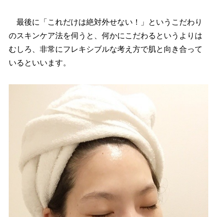
最後に「これだけは絶対外せない！」というこだわり
のスキンケア法を伺うと、何かにこだわるというよりは
むしろ、非常にフレキシブルな考え方で肌と向き合って
いるといいます。