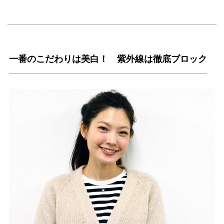
一番のこだわりは美白！ 紫外線は徹底ブロック