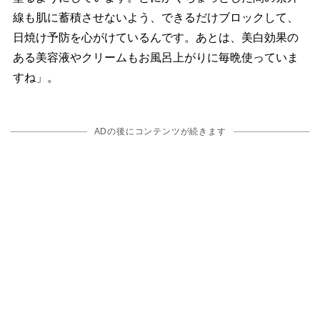
線も肌に蓄積させないよう、できるだけブロックして、
日焼け予防を心がけているんです。あとは、美白効果の
ある美容液やクリームもお風呂上がりに毎晩使っていま
すね」。
ADの後にコンテンツが続きます