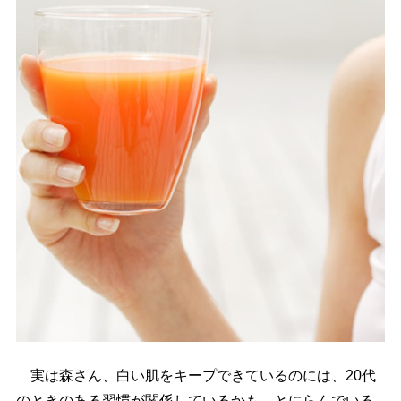
実は森さん、白い肌をキープできているのには、20代
のときのある習慣が関係しているかも、とにらんでいる