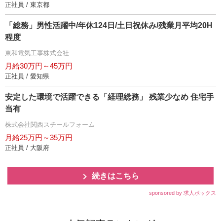
正社員 / 東京都
「総務」男性活躍中/年休124日/土日祝休み/残業月平均20H
程度
東和電気工事株式会社
月給30万円～45万円
正社員 / 愛知県
安定した環境で活躍できる「経理総務」 残業少なめ 住宅手
当有
株式会社関西スチールフォーム
月給25万円～35万円
正社員 / 大阪府
続きはこちら
sponsored by 求人ボックス