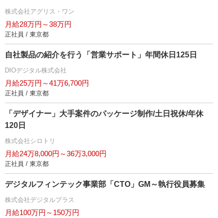
株式会社アグリス・ワン
月給28万円～38万円
正社員 / 東京都
自社製品の紹介を行う「営業サポート」年間休日125日
DIOデジタル株式会社
月給25万円～41万6,700円
正社員 / 東京都
「デザイナー」大手案件のパッケージ制作/土日祝休/年休
120日
株式会社シロトリ
月給24万8,000円～36万3,000円
正社員 / 東京都
デジタルフィンテック事業部「CTO」GM～執行役員募集
株式会社デジタルプラス
月給100万円～150万円