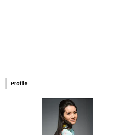
Profile