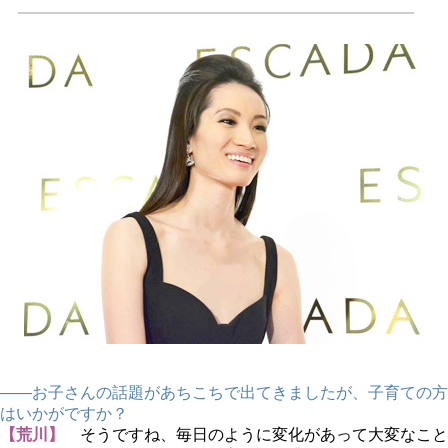
――お子さんの話題があちこちで出てきましたが、子育ての方
はいかがですか？
【荒川】
そうですね、毎日のように変化があって大変なこと