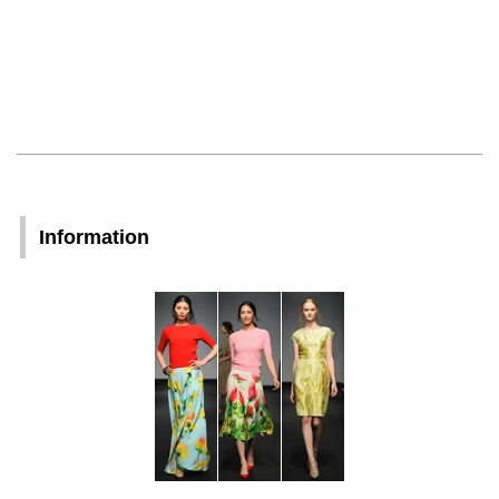
Information