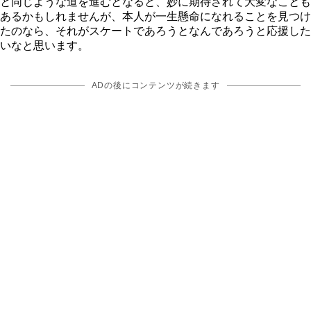
と同じような道を進むとなると、妙に期待されて大変なことも
あるかもしれませんが、本人が一生懸命になれることを見つけ
たのなら、それがスケートであろうとなんであろうと応援した
いなと思います。
ADの後にコンテンツが続きます