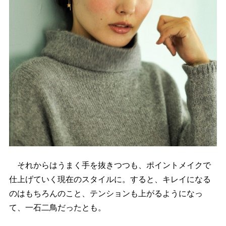
それからはうまく手を抜きつつも、ポイントメイクで
仕上げていく現在のスタイルに。すると、キレイになる
のはもちろんのこと、テンションも上がるようになっ
て、一石二鳥だったとも。