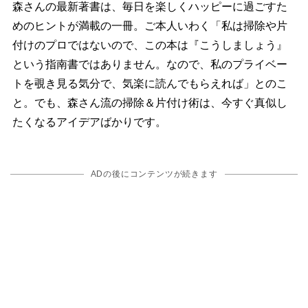
森さんの最新著書は、毎日を楽しくハッピーに過ごすた
めのヒントが満載の一冊。ご本人いわく「私は掃除や片
付けのプロではないので、この本は『こうしましょう』
という指南書ではありません。なので、私のプライベー
トを覗き見る気分で、気楽に読んでもらえれば」とのこ
と。でも、森さん流の掃除＆片付け術は、今すぐ真似し
たくなるアイデアばかりです。
ADの後にコンテンツが続きます