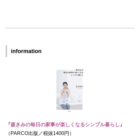
information
『森きみの毎日の家事が楽しくなるシンプル暮らし』
（PARCO出版／税抜1400円）