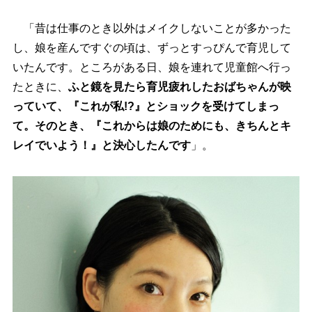
「昔は仕事のとき以外はメイクしないことが多かった
し、娘を産んですぐの頃は、ずっとすっぴんで育児して
いたんです。ところがある日、娘を連れて児童館へ行っ
たときに、
ふと鏡を見たら育児疲れしたおばちゃんが映
っていて、『これが私!?』とショックを受けてしまっ
て。そのとき、『これからは娘のためにも、きちんとキ
レイでいよう！』と決心したんです
」。