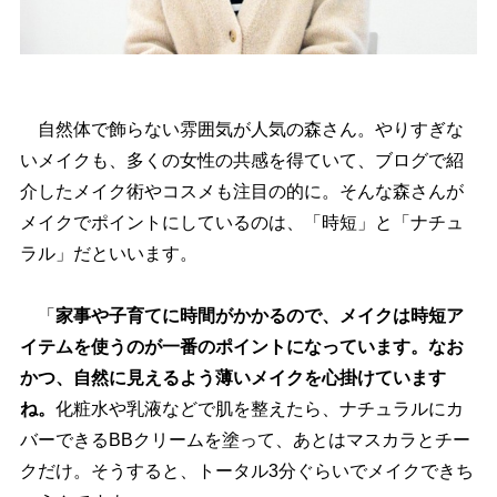
自然体で飾らない雰囲気が人気の森さん。やりすぎな
いメイクも、多くの女性の共感を得ていて、ブログで紹
介したメイク術やコスメも注目の的に。そんな森さんが
メイクでポイントにしているのは、「時短」と「ナチュ
ラル」だといいます。
「
家事や子育てに時間がかかるので、メイクは時短ア
イテムを使うのが一番のポイントになっています。なお
かつ、自然に見えるよう薄いメイクを心掛けています
ね。
化粧水や乳液などで肌を整えたら、ナチュラルにカ
バーできるBBクリームを塗って、あとはマスカラとチー
クだけ。そうすると、トータル3分ぐらいでメイクできち