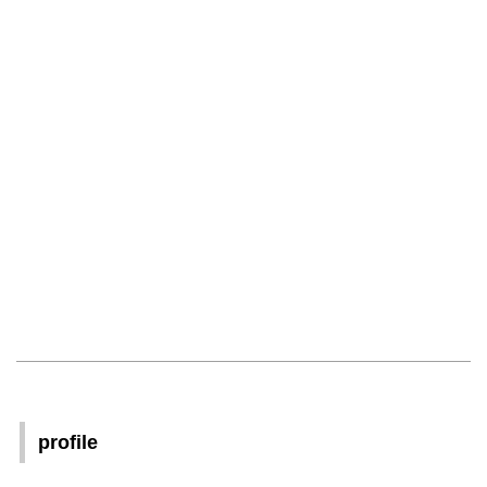
profile