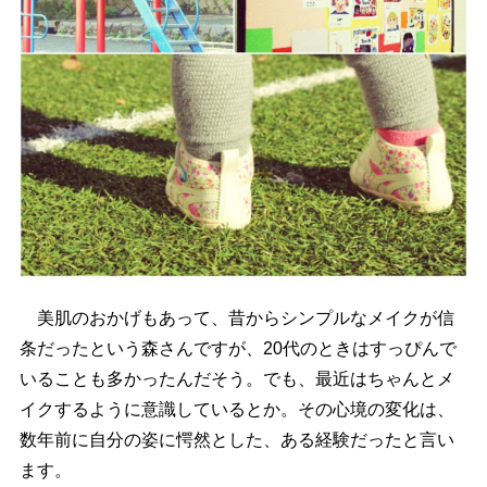
美肌のおかげもあって、昔からシンプルなメイクが信
条だったという森さんですが、20代のときはすっぴんで
いることも多かったんだそう。でも、最近はちゃんとメ
イクするように意識しているとか。その心境の変化は、
数年前に自分の姿に愕然とした、ある経験だったと言い
ます。