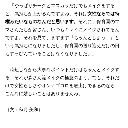
「やっぱりチークとマスカラだけでもメイクをする
と、気持ちが上がるんですよね。それは
女性ならでは特
権みたいなものなんだと思います。
それに、保育園のマ
マさんたちが皆さん、いつもキレイにメイクされてるん
ですよ。それを見て、ますます『ちゃんとしよう！』と
いう気持ちになりましたし、保育園の送り迎えだけの日
もすっぴんでいることはなくなりました」。
時短しながら大事なポイントだけはちゃんとメイクす
る、それが森さん流メイクの極意のよう。でも、それだ
けで女性らしさやオンナゴコロを底上げできるのなら、
こんなに嬉しいことはありませんね。
（文：秋月 美和）