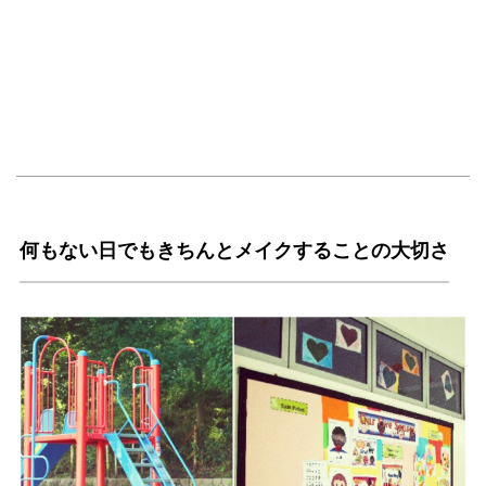
何もない日でもきちんとメイクすることの大切さ