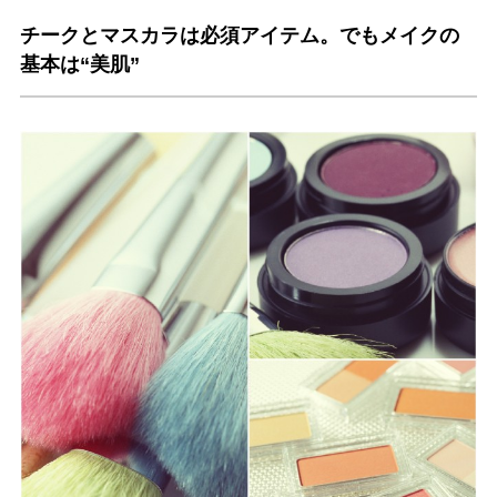
チークとマスカラは必須アイテム。でもメイクの
基本は“美肌”