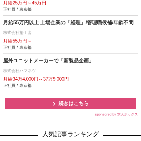
月給25万円～45万円
正社員 / 東京都
月給55万円以上 上場企業の「経理」/管理職候補/年齢不問
株式会社揚工舎
月給55万円～
正社員 / 東京都
屋外ユニットメーカーで「新製品企画」
株式会社ハマネツ
月給34万4,000円～37万9,000円
正社員 / 東京都
続きはこちら
sponsored by 求人ボックス
人気記事ランキング