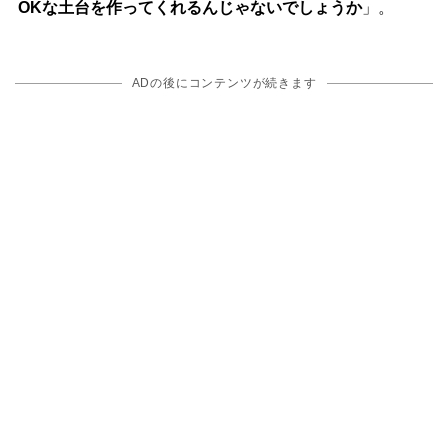
OKな土台を作ってくれるんじゃないでしょうか
」。
ADの後にコンテンツが続きます