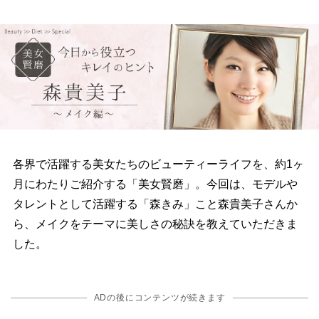
各界で活躍する美女たちのビューティーライフを、約1ヶ
月にわたりご紹介する「美女賢磨」。今回は、モデル
タレントとして活躍する「森きみ」こと森貴美子さんか
ら、メイクをテーマに美しさの秘訣を教えていただきま
した。
ADの後にコンテンツが続きます