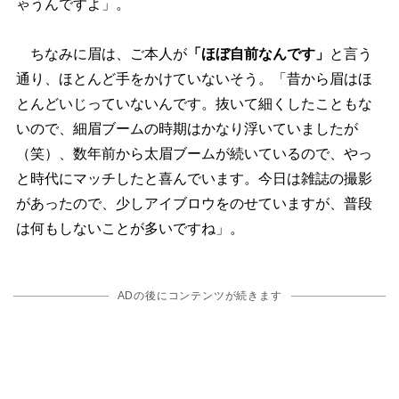
ゃうんですよ」。
ちなみに眉は、ご本人が
「ほぼ自前なんです」
と言う
通り、ほとんど手をかけていないそう。「昔から眉はほ
とんどいじっていないんです。抜いて細くしたこともな
いので、細眉ブームの時期はかなり浮いていましたが
（笑）、数年前から太眉ブームが続いているので、やっ
と時代にマッチしたと喜んでいます。今日は雑誌の撮影
があったので、少しアイブロウをのせていますが、普段
は何もしないことが多いですね」。
ADの後にコンテンツが続きます