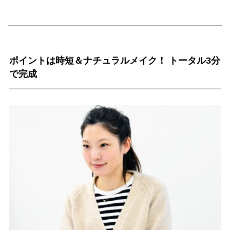
ポイントは時短＆ナチュラルメイク！ トータル3分
で完成