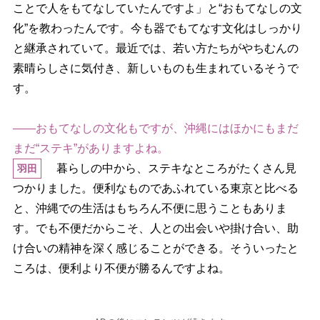
ことで人をもてなしていたんですよ」と“おもてなしの文
化”を教わったんです。今も器でもてなす文化はしっかり
と継承されていて。最近では、若い方たちがやちむんの
素晴らしさに気付き、新しいものも生まれているそうで
す。
――おもてなしの文化もですが、沖縄にはほかにもまだ
まだ“ステキ”がありますよね。
暮らしの中から、ステキなところがたくさん見
羽田
つかりました。便利なものであふれている東京と比べる
と、沖縄での生活はもちろん不便に思うこともありま
す。でも不便だからこそ、人との出会いや掛け合い、助
け合いの精神を深く感じることができる。そういったと
ころは、便利より不便が勝るんですよね。