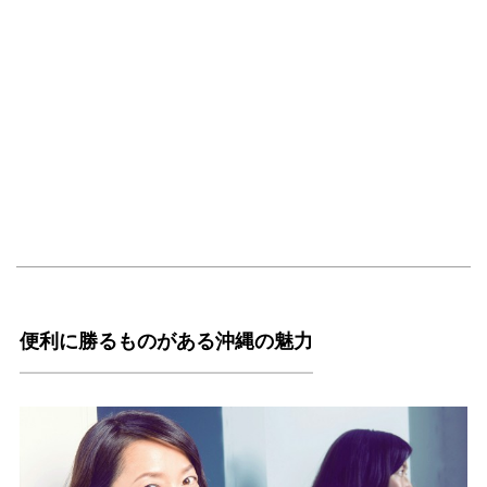
便利に勝るものがある沖縄の魅力