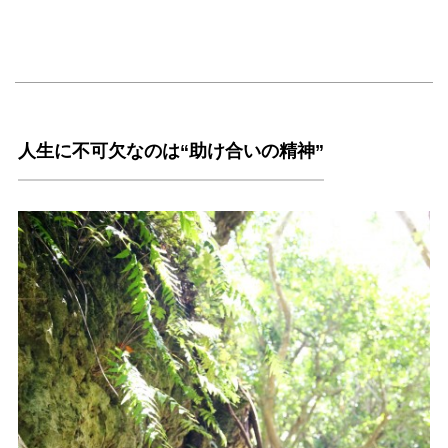
人生に不可欠なのは“助け合いの精神”