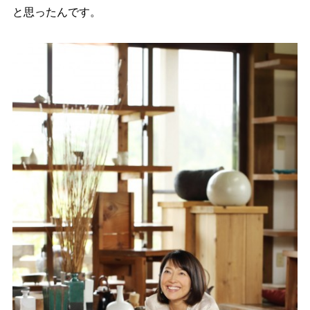
と思ったんです。