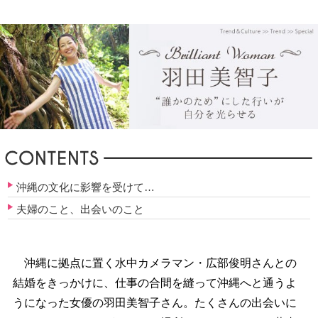
沖縄の文化に影響を受けて…
夫婦のこと、出会いのこと
沖縄に拠点に置く水中カメラマン・広部俊明さんとの
結婚をきっかけに、仕事の合間を縫って沖縄へと通うよ
うになった女優の羽田美智子さん。たくさんの出会いに