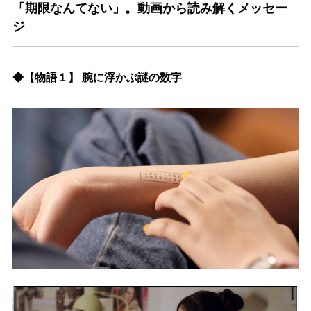
「期限なんてない」。動画から読み解くメッセー
ジ
◆【物語１】 腕に浮かぶ謎の数字