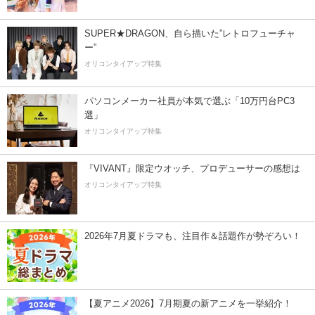
SUPER★DRAGON、自ら描いた”レトロフューチャ
ー”
オリコンタイアップ特集
パソコンメーカー社員が本気で選ぶ「10万円台PC3
選」
オリコンタイアップ特集
『VIVANT』限定ウオッチ、プロデューサーの感想は
オリコンタイアップ特集
2026年7月夏ドラマも、注目作＆話題作が勢ぞろい！
【夏アニメ2026】7月期夏の新アニメを一挙紹介！