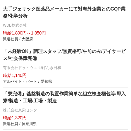
大手ジェリック医薬品メーカーにて対海外企業とのGQP業
務/化学分析
WDB株式会社
時給1,800円～1,850円
派遣社員 / 大阪府
「未経験OK」調理スタッフ/無資格可/午前のみ/デイサービ
ス/社会保障完備
有限会社ドゥ・ウエル/げんき日和
時給1,140円
アルバイト・パート / 愛知県
「寮完備」基盤製造の装置作業簡単な組立検査梱包等/即入
寮/製造・工場/工場・製造
株式会社京栄センター
時給1,320円
派遣社員 / 神奈川県