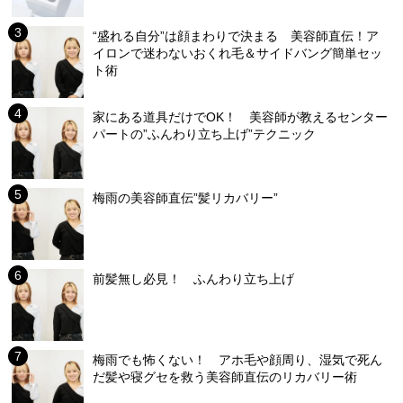
“盛れる自分”は顔まわりで決まる 美容師直伝！ア
イロンで迷わないおくれ毛＆サイドバング簡単セッ
ト術
家にある道具だけでOK！ 美容師が教えるセンター
パートの”ふんわり立ち上げ”テクニック
梅雨の美容師直伝”髪リカバリー”
前髪無し必見！ ふんわり立ち上げ
梅雨でも怖くない！ アホ毛や顔周り、湿気で死ん
だ髪や寝グセを救う美容師直伝のリカバリー術