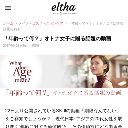
ホーム
＞
メイク・コスメ・スキンケア
＞ 「年齢って何？」オトナ女子に贈る
話題の動画
「年齢って何？」オトナ女子に贈る話題の動画
2017-06-22
eltha
22日より公開されているSK-IIの動画「期限なんてない」
をご存知でしょうか？ 現代日本･アジアの20代女性を取
り巻く“年齢に対する価値観”と、その価値観にどう向き合