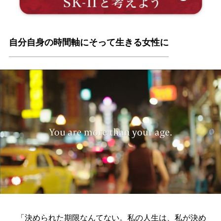
自分自身の時間軸にそって生きる女性に
「決められた期限なんてない。私の人生は、私が決め