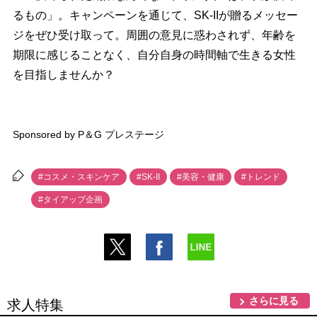
るもの」。キャンペーンを通じて、SK-IIが贈るメッセー
ジをぜひ受け取って。周囲の意見に惑わされず、年齢を
期限に感じることなく、自分自身の時間軸で生きる女性
を目指しませんか？
Sponsored by P＆G プレステージ
#コスメ・スキンケア
#SK-II
#美容・健康
#トレンド
#タイアップ企画
さらに見る
求人特集