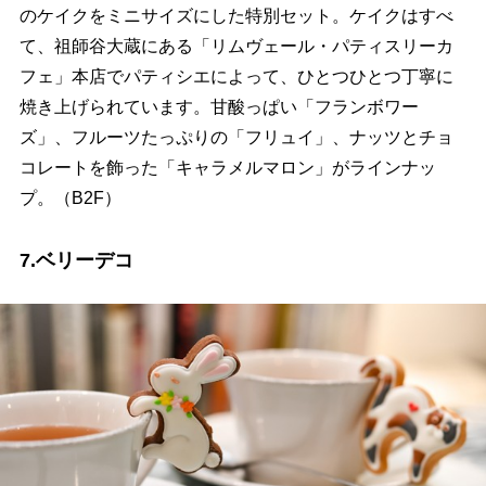
のケイクをミニサイズにした特別セット。ケイクはすべ
て、祖師谷大蔵にある「リムヴェール・パティスリーカ
フェ」本店でパティシエによって、ひとつひとつ丁寧に
焼き上げられています。甘酸っぱい「フランボワー
ズ」、フルーツたっぷりの「フリュイ」、ナッツとチョ
コレートを飾った「キャラメルマロン」がラインナッ
プ。（B2F）
7.ベリーデコ