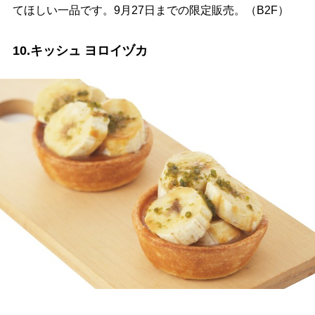
てほしい一品です。9月27日までの限定販売。（B2F）
10.キッシュ ヨロイヅカ