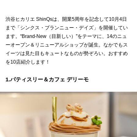
渋谷ヒカリエ ShinQsは、開業5周年を記念して10月4日
まで「シンクス・ブランニュー・デイズ」を開催してい
ます。“Brand-New（目新しい）”をテーマに、14のニュ
ーオープン＆リニューアルショップが誕生。なかでもス
イーツは見た目もキュートなものが勢ぞろい。おすすめ
を10店紹介します！
1.パティスリー＆カフェ デリーモ