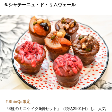
6.シャテーニュ・ド・リムヴェール
＃ShinQs限定
『3種のミニケイク6個セット』（税込2501円）も、人気