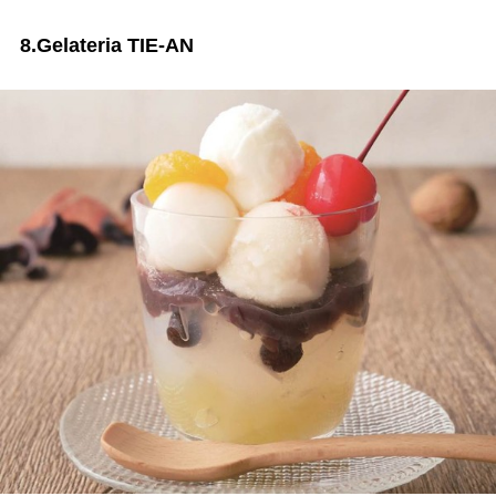
8.Gelateria TIE-AN