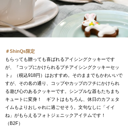
＃ShinQs限定
もらっても贈っても喜ばれるアイシングクッキーです
が、『コップにかけられるプチアイシングクッキーセッ
ト』（税込918円）はおすすめ。そのままでもかわいいで
すが、その名の通り、コップやカップのフチにかけられ
る遊び心のあるクッキーです。シンプルな器もたちまち
キュートに変身！ ギフトはもちろん、休日のカフェタ
イムもよりおしゃれに過ごせそう。文句なしに「イイ
ね」がもらえるフォトジェニックアイテムです！
（B2F）