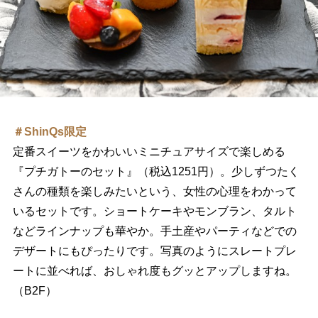
＃ShinQs限定
定番スイーツをかわいいミニチュアサイズで楽しめる
『プチガトーのセット』（税込1251円）。少しずつたく
さんの種類を楽しみたいという、女性の心理をわかって
いるセットです。ショートケーキやモンブラン、タルト
などラインナップも華やか。手土産やパーティなどでの
デザートにもぴったりです。写真のようにスレートプレ
ートに並べれば、おしゃれ度もグッとアップしますね。
（B2F）