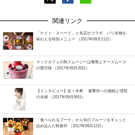
関連リンク
「ケイト・スペード」と名店がコラボ パリ名物を
味わえる特別メニュー （2017年09月11日）
マックカフェの秋スムージーは葡萄とチーズムース
の贅沢味 （2017年09月20日）
【インタビュー】佐々木希 衝撃作への挑戦と理想
の夫婦 （2017年09月08日）
「食べられるブーケ」から旬のフルーツをギュッと
詰め込んだ秋新作 （2017年09月12日）