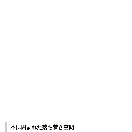
本に囲まれた落ち着き空間