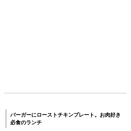
バーガーにローストチキンプレート。お肉好き
必食のランチ