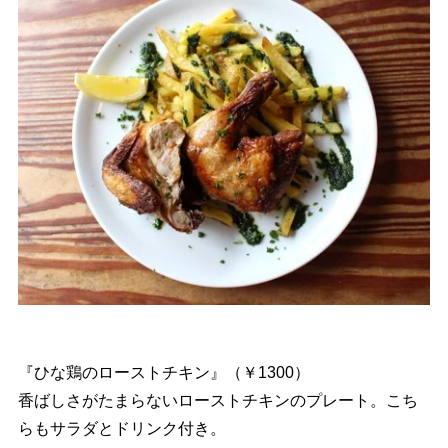
『ひな鶏のローストチキン』（￥1300）
香ばしさがたまらないローストチキンのプレート。こち
らもサラダとドリンク付き。