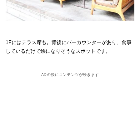
1Fにはテラス席も。背後にバーカウンターがあり、食事
しているだけで絵になりそうなスポットです。
ADの後にコンテンツが続きます