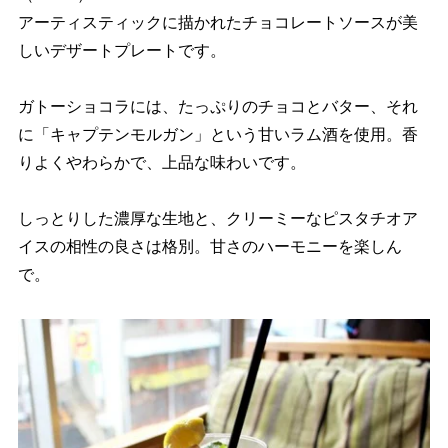
アーティスティックに描かれたチョコレートソースが美
しいデザートプレートです。
ガトーショコラには、たっぷりのチョコとバター、それ
に「キャプテンモルガン」という甘いラム酒を使用。香
りよくやわらかで、上品な味わいです。
しっとりした濃厚な生地と、クリーミーなピスタチオア
イスの相性の良さは格別。甘さのハーモニーを楽しん
で。