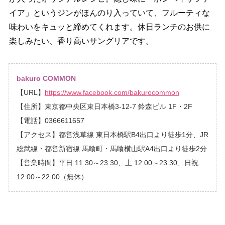
イア」というジンがほんのり入っていて、フルーティな
味わいをキュッと締めてくれます。休日ランチのお供に
楽しみたい、香り高いサングリアです。
bakuro COMMON
【URL】
https://www.facebook.com/bakurocommon
【住所】東京都中央区東日本橋3-12-7 鈴森ビル 1F・2F
【電話】0366611657
【アクセス】都営浅草線 東日本橋駅B4出口より徒歩1分、JR
総武線・都営新宿線 馬喰町・馬喰横山駅A4出口より徒歩2分
【営業時間】平日 11:30～23:30、土 12:00～23:30、日祝
12:00～22:00（無休）