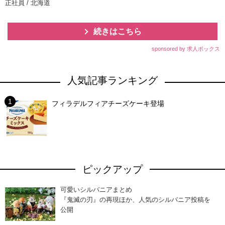
正社員 / 北海道
続きはこちら
sponsored by 求人ボックス
人気記事ランキング
フィラデルフィアチーズケーキ登場
ピックアップ
可愛いシルバニアまとめ
『鬼滅の刃』の再現ほか、人気のシルバニア投稿を
公開