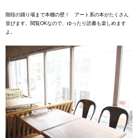
階段の踊り場まで本棚の壁！ アート系の本がたくさん
並びます。閲覧OKなので、ゆったり読書も楽しめます
よ。