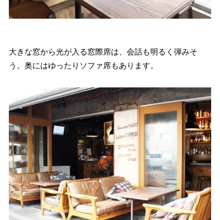
大きな窓から光が入る窓際席は、会話も明るく弾みそ
う。奥にはゆったりソファ席もあります。