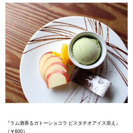
『ラム酒香るガトーショコラ ピスタチオアイス添え』
（￥600）