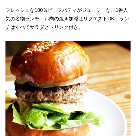
フレッシュな100％ビーフパティがジューシーな、1番人
気の名物ランチ。お肉の焼き加減はリクエストOK。ラン
チはすべてサラダとドリンク付き。