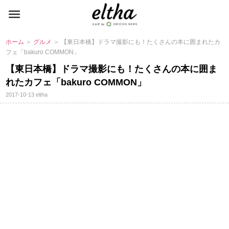
ホーム
＞
グルメ
＞ 【東日本橋】ドラマ撮影にも！たくさんの本に囲まれたカ
フェ「bakuro COMMON」
【東日本橋】ドラマ撮影にも！たくさんの本に囲ま
れたカフェ「bakuro COMMON」
2017-10-13
eltha