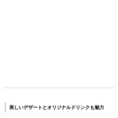
美しいデザートとオリジナルドリンクも魅力