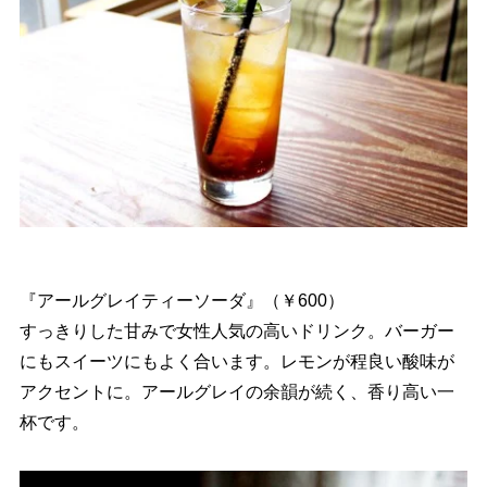
『アールグレイティーソーダ』（￥600）
すっきりした甘みで女性人気の高いドリンク。バーガー
にもスイーツにもよく合います。レモンが程良い酸味が
アクセントに。アールグレイの余韻が続く、香り高い一
杯です。