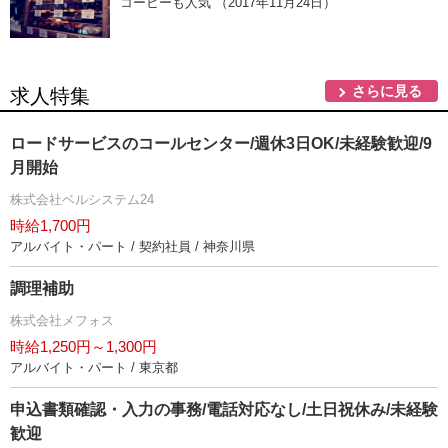
コーヒーも人気 （2017年11月24日）
さらに見る
求人特集
ロードサービスのコールセンター/週休3日OK/未経験歓迎/9
月開始
株式会社ベルシステム24
時給1,700円
アルバイト・パート / 契約社員 / 神奈川県
調理補助
株式会社メフォス
時給1,250円～1,300円
アルバイト・パート / 東京都
申込書類確認・入力の事務/電話対応なし/土日祝休み/未経験
歓迎