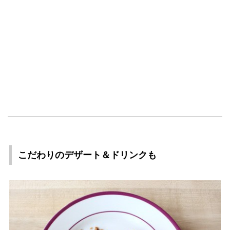
こだわりのデザート＆ドリンクも