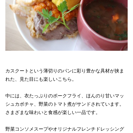
カスクートという薄切りのパンに彩り豊かな具材が挟ま
れた、見た目にも楽しいこちら。
中には、衣たっぷりのポークフライ、ほんのり甘いマッ
シュカボチャ、野菜のトマト煮がサンドされています。
さまざまな味わいと食感が楽しい一品です。
野菜コンソメスープやオリジナルフレンチドレッシング