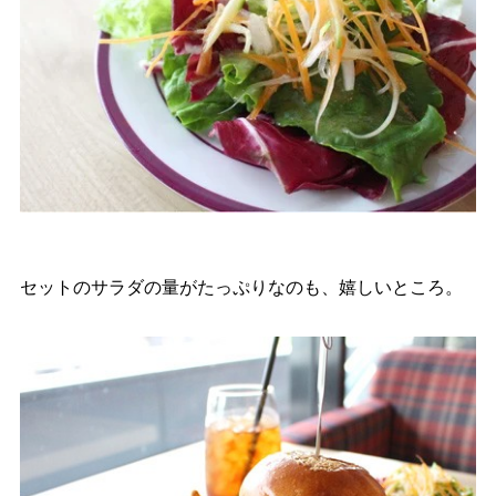
セットのサラダの量がたっぷりなのも、嬉しいところ。