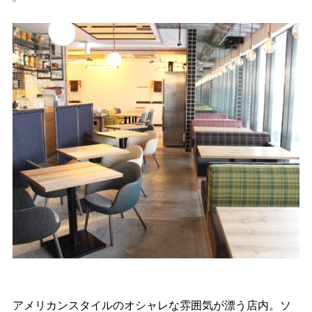
アメリカンスタイルのオシャレな雰囲気が漂う店内。ソ