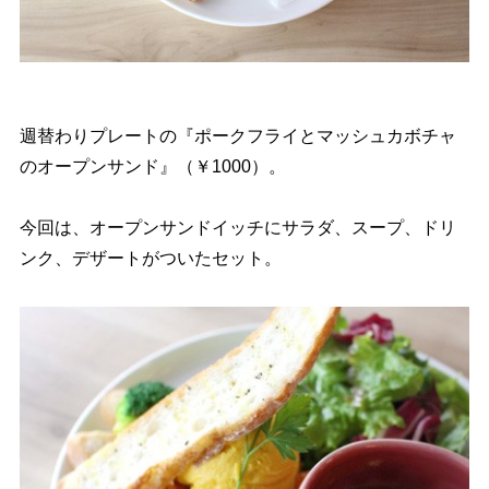
週替わりプレートの『ポークフライとマッシュカボチャ
のオープンサンド』（￥1000）。
今回は、オープンサンドイッチにサラダ、スープ、ドリ
ンク、デザートがついたセット。