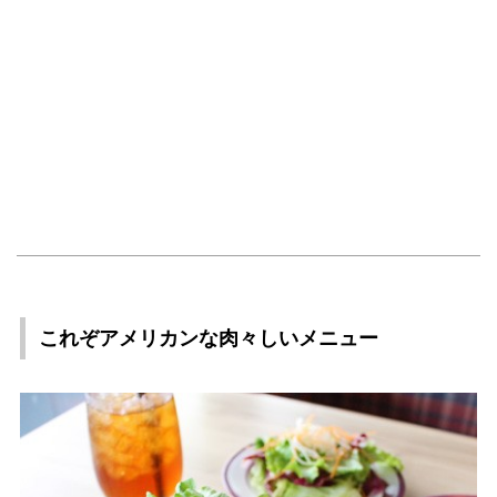
これぞアメリカンな肉々しいメニュー