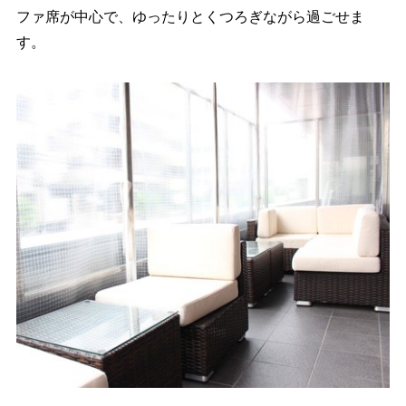
ファ席が中心で、ゆったりとくつろぎながら過ごせま
す。