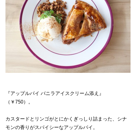
『アップルパイ バニラアイスクリーム添え』
（￥750）。
カスタードとリンゴがとにかくぎっしり詰まった、シナ
モンの香りがスパイシーなアップルパイ。