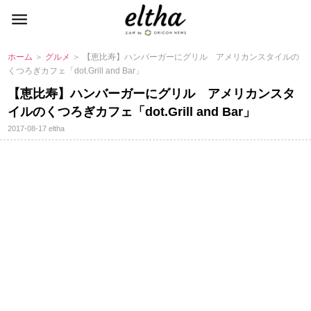
ホーム
＞
グルメ
＞ 【恵比寿】ハンバーガーにグリル アメリカンスタイルの
くつろぎカフェ「dot.Grill and Bar」
【恵比寿】ハンバーガーにグリル アメリカンスタ
イルのくつろぎカフェ「dot.Grill and Bar」
2017-08-17
eltha