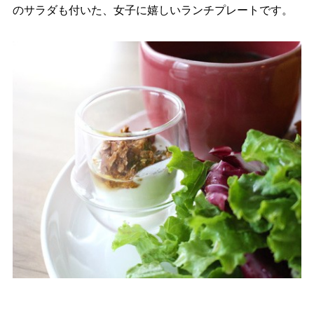
のサラダも付いた、女子に嬉しいランチプレートです。