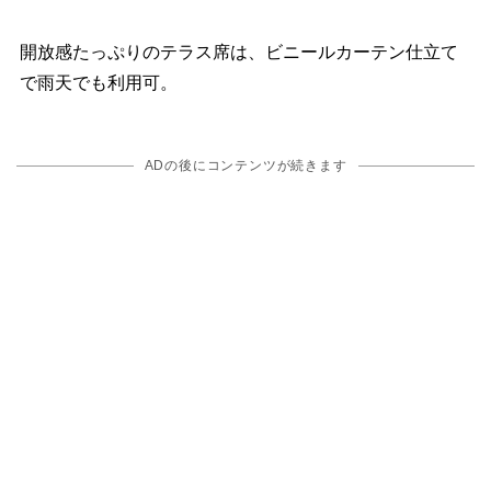
開放感たっぷりのテラス席は、ビニールカーテン仕立て
で雨天でも利用可。
ADの後にコンテンツが続きます