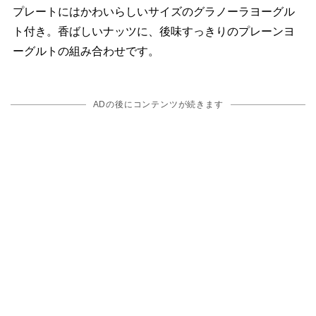
プレートにはかわいらしいサイズのグラノーラヨーグル
ト付き。香ばしいナッツに、後味すっきりのプレーンヨ
ーグルトの組み合わせです。
ADの後にコンテンツが続きます