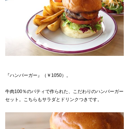
『ハンバーガー』（￥1050）。
牛肉100％のパティで作られた、こだわりのハンバーガー
セット。こちらもサラダとドリンクつきです。