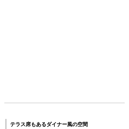
テラス席もあるダイナー風の空間