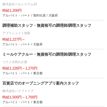
株式会社ベルシステム24
時給1,200円
アルバイト・パート / 契約社員 / 大阪府
調理補助スタッフ・無資格可の調理師/調理スタッフ
アプリシェイト加島
時給1,227円～
アルバイト・パート / 大阪府
ミールケアクルー・無資格可の調理師/調理スタッフ
ツクイ大田久が原
時給1,226円～1,270円
アルバイト・パート / 東京都
百貨店でのオープニングアプリ案内スタッフ
株式会社ハイファイブ
時給1,500円～1,700円
アルバイト・パート / 東京都