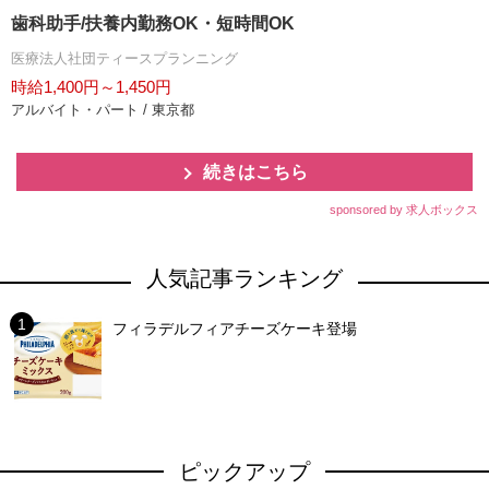
歯科助手/扶養内勤務OK・短時間OK
医療法人社団ティースプランニング
時給1,400円～1,450円
アルバイト・パート / 東京都
続きはこちら
sponsored by 求人ボックス
人気記事ランキング
フィラデルフィアチーズケーキ登場
ピックアップ