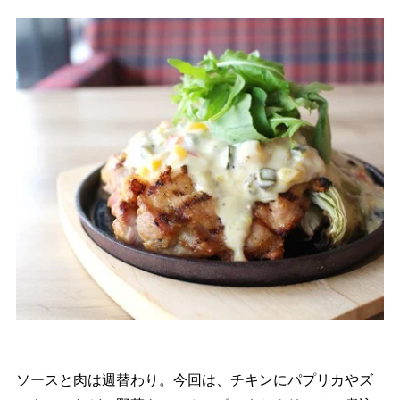
ソースと肉は週替わり。今回は、チキンにパプリカやズ