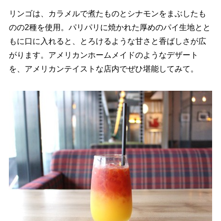
リンゴは、カラメルで煮たものとシナモンをまぶしたも
のの2種を使用。パリパリに焼かれた厚めのパイ生地とと
もに口に入れると、とろけるような甘さと香ばしさが広
がります。アメリカンホームメイドのようなデザート
を、アメリカンテイストな店内でぜひ堪能してみて。