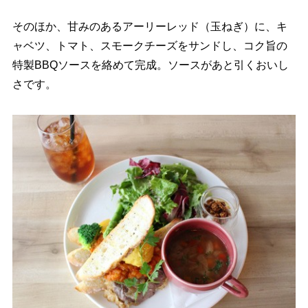
そのほか、甘みのあるアーリーレッド（玉ねぎ）に、キ
ャベツ、トマト、スモークチーズをサンドし、コク旨の
特製BBQソースを絡めて完成。ソースがあと引くおいし
さです。