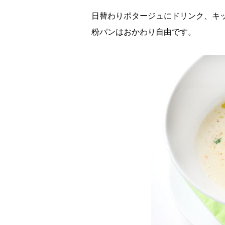
日替わりポタージュにドリンク、キ
粉パンはおかわり自由です。