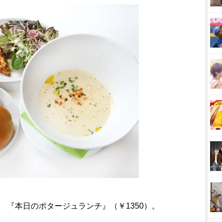
 『本日のポタージュランチ』（￥1350）。