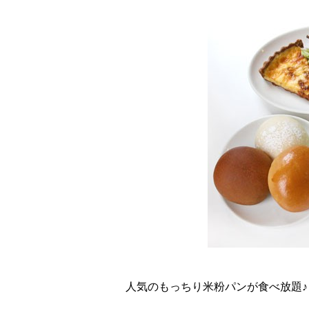
人気のもっちり米粉パンが食べ放題♪