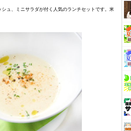
ッシュ、ミニサラダが付く人気のランチセットです。米