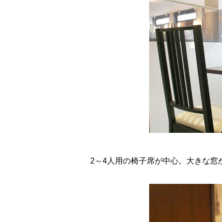
2～4人用の椅子席が中心。大きな窓