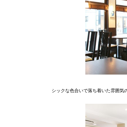
シックな色合いで落ち着いた雰囲気