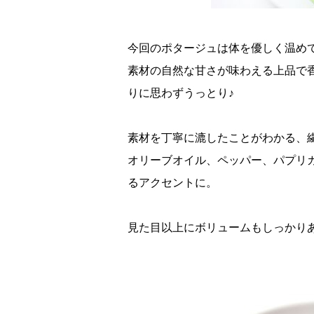
今回のポタージュは体を優しく温め
素材の自然な甘さが味わえる上品で
りに思わずうっとり♪
素材を丁寧に漉したことがわかる、
オリーブオイル、ペッパー、パプリ
るアクセントに。
見た目以上にボリュームもしっかり