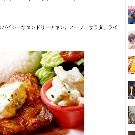
スパイシーなタンドリーチキン。スープ、サラダ、ライ