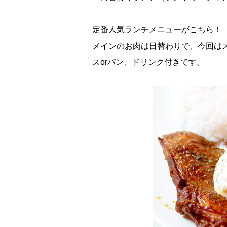
定番人気ランチメニューがこちら！
メインのお肉は日替わりで、今回は
スorパン、ドリンク付きです。