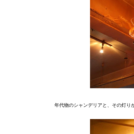
年代物のシャンデリアと、その灯り