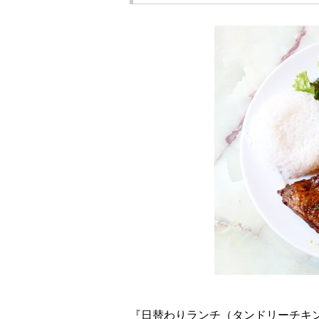
『日替わりランチ（タンドリーチキン