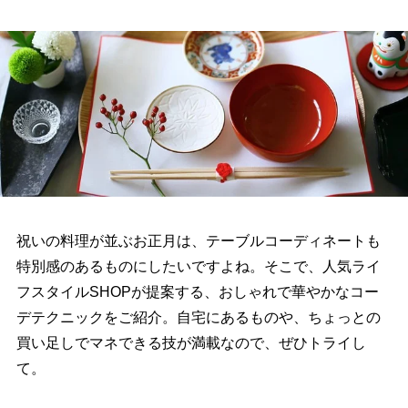
祝いの料理が並ぶお正月は、テーブルコーディネートも
特別感のあるものにしたいですよね。そこで、人気ライ
フスタイルSHOPが提案する、おしゃれで華やかなコー
デテクニックをご紹介。自宅にあるものや、ちょっとの
買い足しでマネできる技が満載なので、ぜひトライし
て。