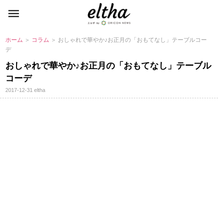
ホーム
＞
コラム
＞ おしゃれで華やか♪お正月の「おもてなし」テーブルコー
デ
おしゃれで華やか♪お正月の「おもてなし」テーブル
コーデ
2017-12-31
eltha