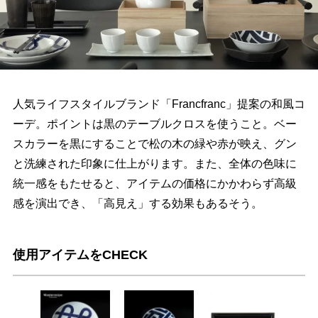
人気ライフスタイルブランド「Francfranc」提案の和風コ
ーデ。ポイントは黒のテーブルクロスを使うこと。ベー
スカラーを黒にすることで松の木の緑や赤が映え、グン
と洗練された印象に仕上がります。また、全体の色味に
統一感をもたせると、アイテムの価格にかかわらず高級
感を演出でき、「高見え」する効果もあるそう。
使用アイテムをCHECK