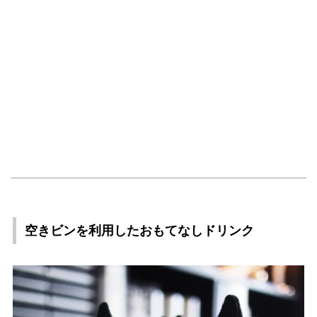
空きビンを利用したおもてなしドリンク