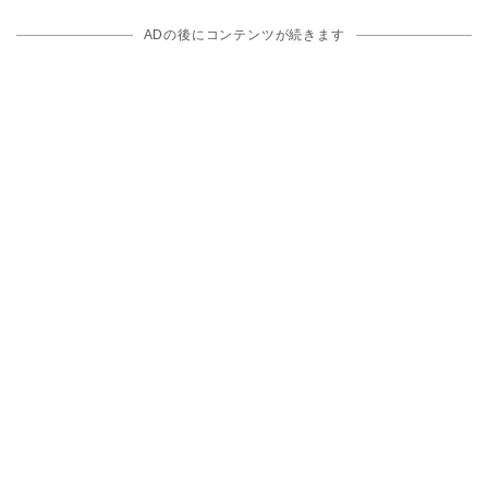
ADの後にコンテンツが続きます