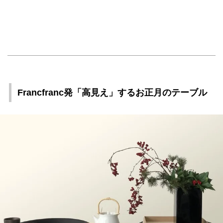
Francfranc発「高見え」するお正月のテーブル