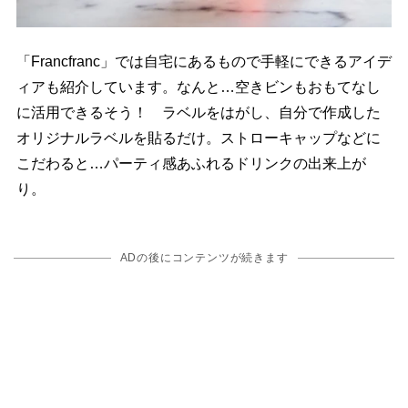
「Francfranc」では自宅にあるもので手軽にできるアイデ
ィアも紹介しています。なんと…空きビンもおもてなし
に活用できるそう！ ラベルをはがし、自分で作成した
オリジナルラベルを貼るだけ。ストローキャップなどに
こだわると…パーティ感あふれるドリンクの出来上が
り。
ADの後にコンテンツが続きます