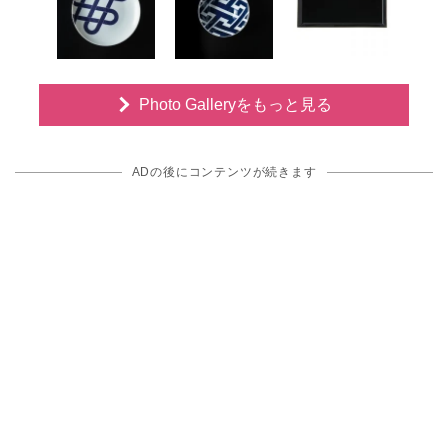
Photo Galleryをもっと見る
ADの後にコンテンツが続きます