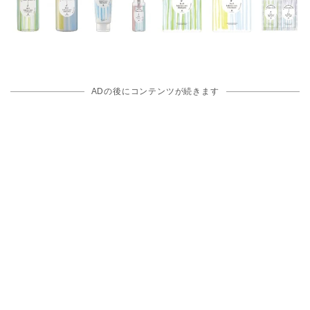
ADの後にコンテンツが続きます