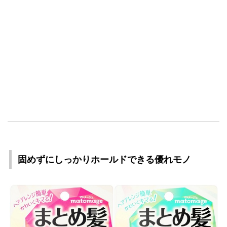
固めずにしっかりホールドできる優れモノ