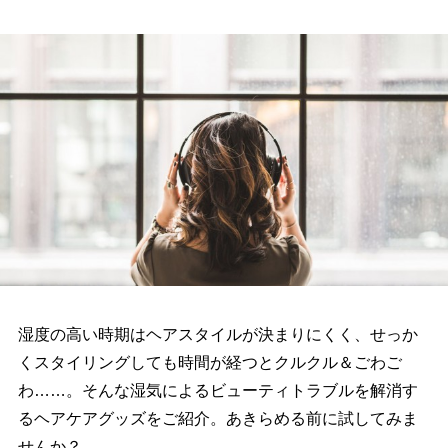
湿度の高い時期はヘアスタイルが決まりにくく、せっか
くスタイリングしても時間が経つとクルクル＆ごわご
わ……。そんな湿気によるビューティトラブルを解消す
るヘアケアグッズをご紹介。あきらめる前に試してみま
せんか？