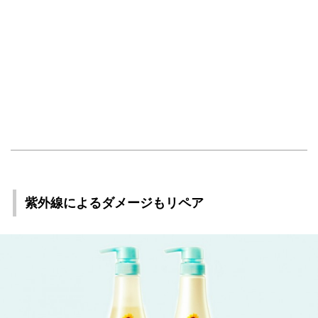
紫外線によるダメージもリペア