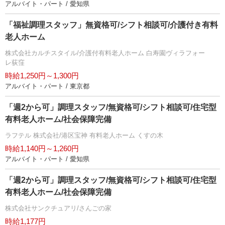
アルバイト・パート / 愛知県
「福祉調理スタッフ」無資格可/シフト相談可/介護付き有料
老人ホーム
株式会社カルチスタイル/介護付有料老人ホーム 白寿園ヴィラフォー
レ荻窪
時給1,250円～1,300円
アルバイト・パート / 東京都
「週2から可」調理スタッフ/無資格可/シフト相談可/住宅型
有料老人ホーム/社会保障完備
ラフテル 株式会社/港区宝神 有料老人ホーム くすの木
時給1,140円～1,260円
アルバイト・パート / 愛知県
「週2から可」調理スタッフ/無資格可/シフト相談可/住宅型
有料老人ホーム/社会保障完備
株式会社サンクチュアリ/さんごの家
時給1,177円