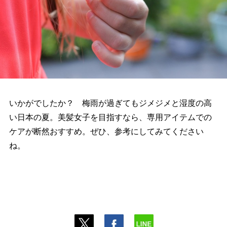
いかがでしたか？ 梅雨が過ぎてもジメジメと湿度の高
い日本の夏。美髪女子を目指すなら、専用アイテムでの
ケアが断然おすすめ。ぜひ、参考にしてみてください
ね。