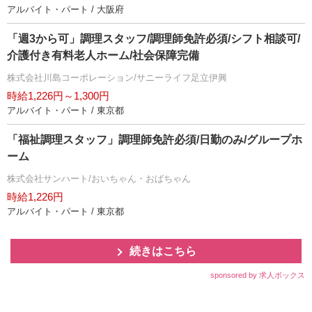
アルバイト・パート / 大阪府
「週3から可」調理スタッフ/調理師免許必須/シフト相談可/
介護付き有料老人ホーム/社会保障完備
株式会社川島コーポレーション/サニーライフ足立伊興
時給1,226円～1,300円
アルバイト・パート / 東京都
「福祉調理スタッフ」調理師免許必須/日勤のみ/グループホ
ーム
株式会社サンハート/おいちゃん・おばちゃん
時給1,226円
アルバイト・パート / 東京都
続きはこちら
sponsored by 求人ボックス