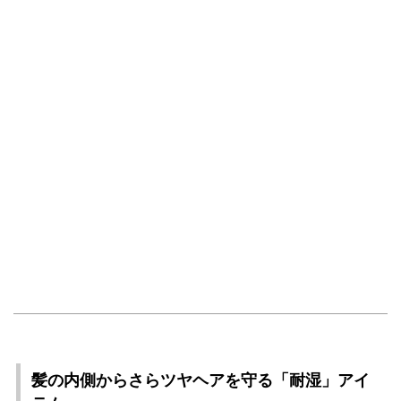
髪の内側からさらツヤヘアを守る「耐湿」アイ