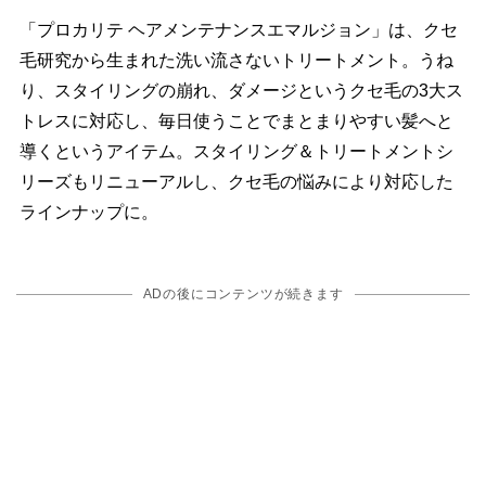
「プロカリテ ヘアメンテナンスエマルジョン」は、クセ
毛研究から生まれた洗い流さないトリートメント。うね
り、スタイリングの崩れ、ダメージというクセ毛の3大ス
トレスに対応し、毎日使うことでまとまりやすい髪へと
導くというアイテム。スタイリング＆トリートメントシ
リーズもリニューアルし、クセ毛の悩みにより対応した
ラインナップに。
ADの後にコンテンツが続きます