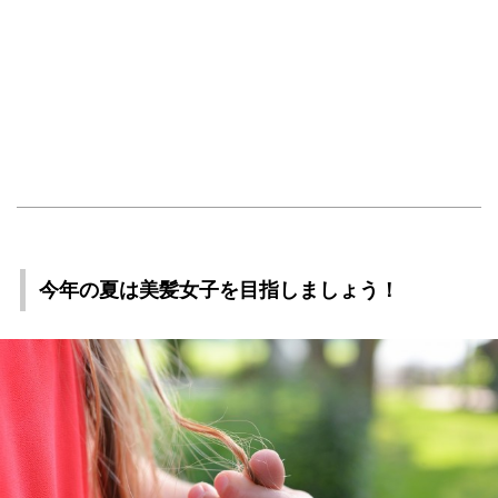
今年の夏は美髪女子を目指しましょう！