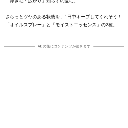
「浮き毛・広がり」知らずの髪に。
さらっとツヤのある状態を、1日中キープしてくれそう！
「オイルスプレー」と「モイストエッセンス」の2種。
ADの後にコンテンツが続きます