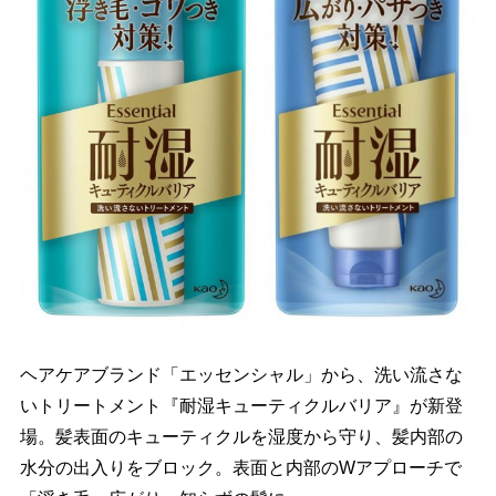
ヘアケアブランド「エッセンシャル」から、洗い流さな
いトリートメント『耐湿キューティクルバリア』が新登
場。髪表面のキューティクルを湿度から守り、髪内部の
水分の出入りをブロック。表面と内部のWアプローチで