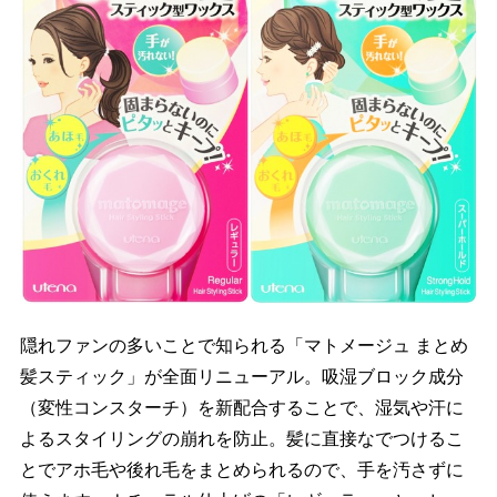
隠れファンの多いことで知られる「マトメージュ まとめ
髪スティック」が全面リニューアル。吸湿ブロック成分
（変性コンスターチ）を新配合することで、湿気や汗に
よるスタイリングの崩れを防止。髪に直接なでつけるこ
とでアホ毛や後れ毛をまとめられるので、手を汚さずに