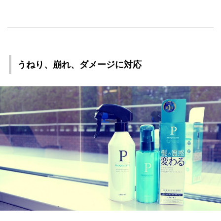
うねり、崩れ、ダメージに対応