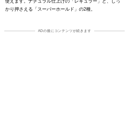
使えます。ナチュラル仕上げの「レギュラー」と、しっ
かり押さえる「スーパーホールド」の2種。
ADの後にコンテンツが続きます