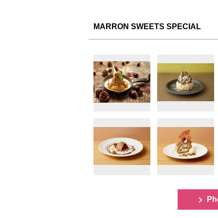
MARRON SWEETS SPECIAL
Ph