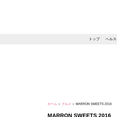
トップ
ヘルス
メイク・コスメ・スキ
ホーム
＞
グルメ
＞ MARRON SWEETS 2016
MARRON SWEETS 2016