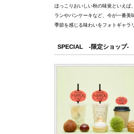
ほっこりおいしい秋の味覚といえば
ランやパンケーキなど、今が一番美
季節を感じる味わいをフォトギャラ
SPECIAL -限定ショップ-