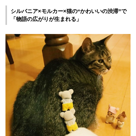
シルバニア×モルカー×猫の“かわいいの渋滞”で
「物語の広がりが生まれる」