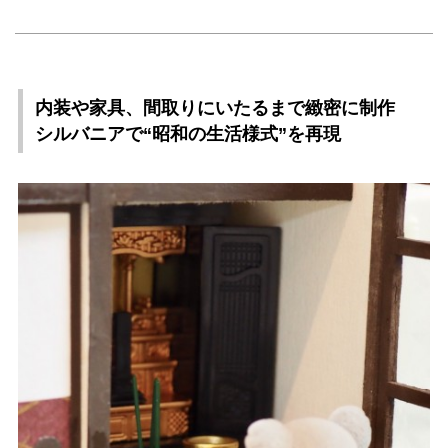
内装や家具、間取りにいたるまで緻密に制作
シルバニアで“昭和の生活様式”を再現