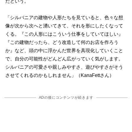
だという。
「シルバニアの建物や人形たちを見ていると、色々な想
像が次から次へと湧いてきて、それを形にしたくなって
くる。『この人形にはこういう仕事をしていてほしい』
『この建物だったら、どう改造して何のお店を作ろう
か』など、頭の中に浮かんだ世界を具現化していくこと
で、自分の可能性がどんどん広がっていく気がします。
シルバニアの可愛さや親しみやすさ、遊びやすさがそう
させてくれるのかもしれません」（KanaFettさん）
ADの後にコンテンツが続きます