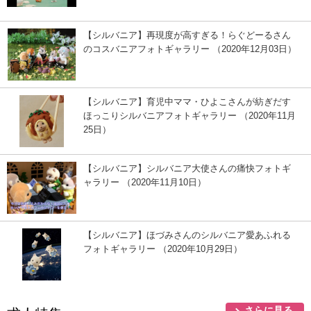
【シルバニア】再現度が高すぎる！らぐどーるさん
のコスバニアフォトギャラリー （2020年12月03日）
【シルバニア】育児中ママ・ひよこさんが紡ぎだす
ほっこりシルバニアフォトギャラリー （2020年11月
25日）
【シルバニア】シルバニア大使さんの痛快フォトギ
ャラリー （2020年11月10日）
【シルバニア】ほづみさんのシルバニア愛あふれる
フォトギャラリー （2020年10月29日）
さらに見る