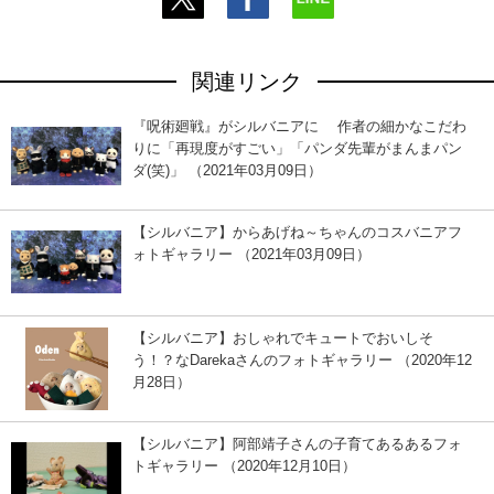
関連リンク
『呪術廻戦』がシルバニアに 作者の細かなこだわ
りに「再現度がすごい」「パンダ先輩がまんまパン
ダ(笑)」 （2021年03月09日）
【シルバニア】からあげね～ちゃんのコスバニアフ
ォトギャラリー （2021年03月09日）
【シルバニア】おしゃれでキュートでおいしそ
う！？なDarekaさんのフォトギャラリー （2020年12
月28日）
【シルバニア】阿部靖子さんの子育てあるあるフォ
トギャラリー （2020年12月10日）