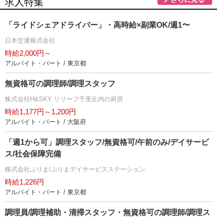
求人特集
「ライドシェアドライバー」・高時給×副業OK/週1〜
日本交通株式会社
時給2,000円～
アルバイト・パート / 東京都
無資格可の調理師/調理スタッフ
株式会社H&SKY リリーフ千里丘内の厨房
時給1,177円～1,200円
アルバイト・パート / 大阪府
「週1から可」調理スタッフ/無資格可/午前のみ/デイサービ
ス/社会保障完備
株式会社ぷりま/ぷりまデイサービスステーション
時給1,226円
アルバイト・パート / 東京都
調理員/調理補助・清掃スタッフ・無資格可の調理師/調理ス