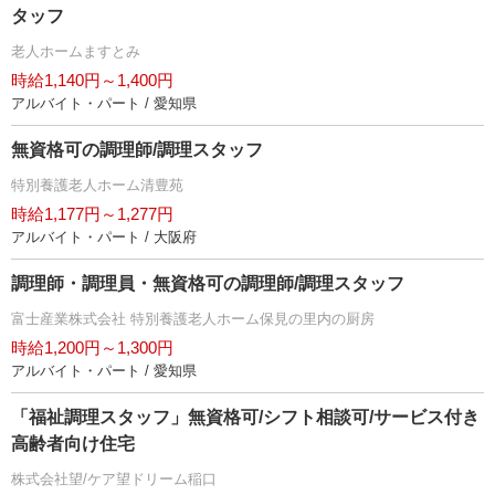
タッフ
老人ホームますとみ
時給1,140円～1,400円
アルバイト・パート / 愛知県
無資格可の調理師/調理スタッフ
特別養護老人ホーム清豊苑
時給1,177円～1,277円
アルバイト・パート / 大阪府
調理師・調理員・無資格可の調理師/調理スタッフ
富士産業株式会社 特別養護老人ホーム保見の里内の厨房
時給1,200円～1,300円
アルバイト・パート / 愛知県
「福祉調理スタッフ」無資格可/シフト相談可/サービス付き
高齢者向け住宅
株式会社望/ケア望ドリーム稲口