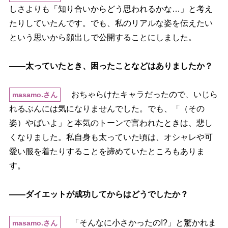
しさよりも「知り合いからどう思われるかな…」と考え
たりしていたんです。でも、私のリアルな姿を伝えたい
という思いから顔出しで公開することにしました。
――太っていたとき、困ったことなどはありましたか？
おちゃらけたキャラだったので、いじら
masamo.さん
れるぶんには気になりませんでした。でも、「（その
姿）やばいよ」と本気のトーンで言われたときは、悲し
くなりました。私自身も太っていた頃は、オシャレや可
愛い服を着たりすることを諦めていたところもありま
す。
――ダイエットが成功してからはどうでしたか？
「そんなに小さかったの!?」と驚かれま
masamo.さん