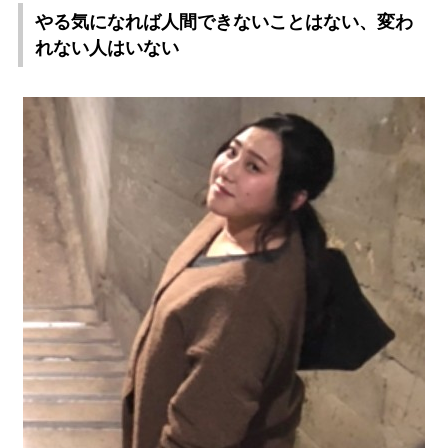
る気になれば人間できないことはない、変わ
れない人はいない