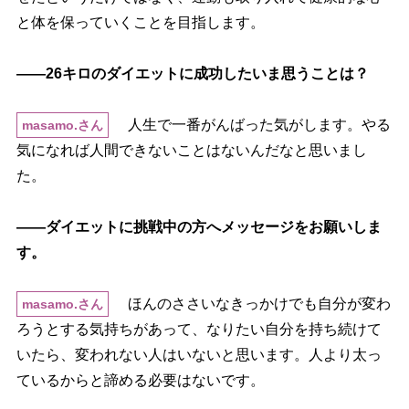
と体を保っていくことを目指します。
――26キロのダイエットに成功したいま思うことは？
人生で一番がんばった気がします。やる
masamo.さん
気になれば人間できないことはないんだなと思いまし
た。
――ダイエットに挑戦中の方へメッセージをお願いしま
す。
ほんのささいなきっかけでも自分が変わ
masamo.さん
ろうとする気持ちがあって、なりたい自分を持ち続けて
いたら、変われない人はいないと思います。人より太っ
ているからと諦める必要はないです。