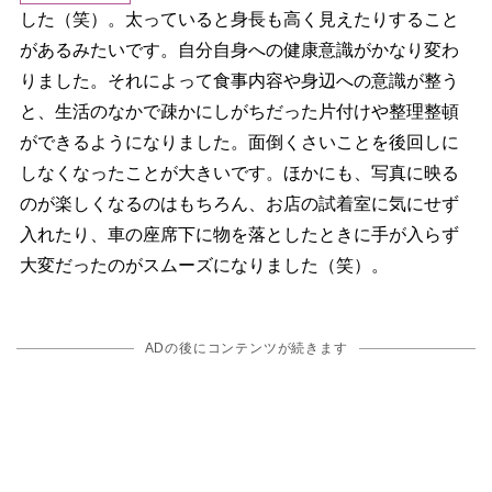
した（笑）。太っていると身長も高く見えたりすること
があるみたいです。自分自身への健康意識がかなり変わ
りました。それによって食事内容や身辺への意識が整う
と、生活のなかで疎かにしがちだった片付けや整理整頓
ができるようになりました。面倒くさいことを後回しに
しなくなったことが大きいです。ほかにも、写真に映る
のが楽しくなるのはもちろん、お店の試着室に気にせず
入れたり、車の座席下に物を落としたときに手が入らず
大変だったのがスムーズになりました（笑）。
ADの後にコンテンツが続きます