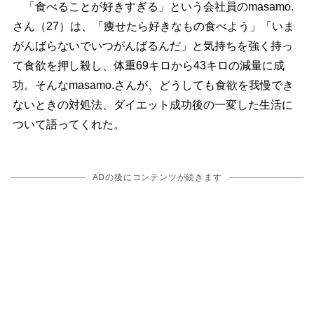
「食べることが好きすぎる」という会社員のmasamo.
さん（27）は、「痩せたら好きなもの食べよう」「いま
がんばらないでいつがんばるんだ」と気持ちを強く持っ
て食欲を押し殺し、体重69キロから43キロの減量に成
功。そんなmasamo.さんが、どうしても食欲を我慢でき
ないときの対処法、ダイエット成功後の一変した生活に
ついて語ってくれた。
ADの後にコンテンツが続きます