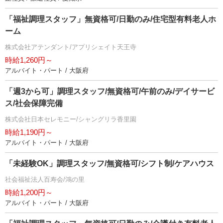
「福祉調理スタッフ」無資格可/日勤のみ/住宅型有料老人ホ
ーム
株式会社アテンダント/アプリシェイト天王寺
時給1,260円～
アルバイト・パート / 大阪府
「週3から可」調理スタッフ/無資格可/午前のみ/デイサービ
ス/社会保障完備
株式会社日本セレモニー/シャングリラ香里園
時給1,190円～
アルバイト・パート / 大阪府
「未経験OK」調理スタッフ/無資格可/シフト制/ケアハウス
社会福祉法人百寿会/鴻の里
時給1,200円～
アルバイト・パート / 大阪府