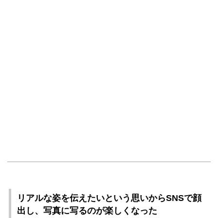
リアルな姿を伝えたいという思いからSNSで顔
出し、写真に写るのが楽しくなった