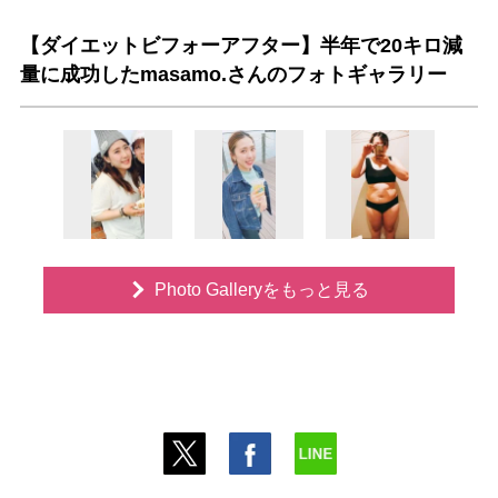
【ダイエットビフォーアフター】半年で20キロ減
量に成功したmasamo.さんのフォトギャラリー
Photo Galleryをもっと見る