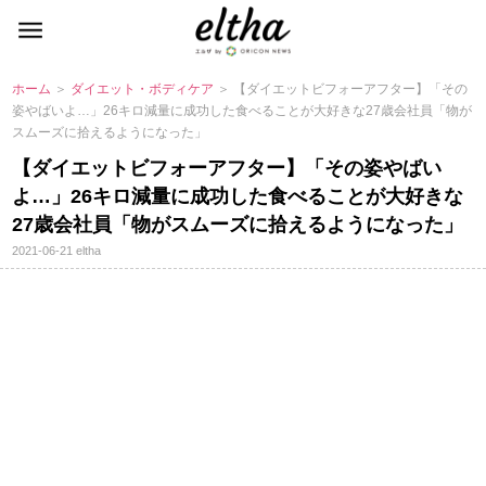
ホーム
＞
ダイエット・ボディケア
＞ 【ダイエットビフォーアフター】「その
姿やばいよ…」26キロ減量に成功した食べることが大好きな27歳会社員「物が
スムーズに拾えるようになった」
【ダイエットビフォーアフター】「その姿やばい
よ…」26キロ減量に成功した食べることが大好きな
27歳会社員「物がスムーズに拾えるようになった」
2021-06-21
eltha