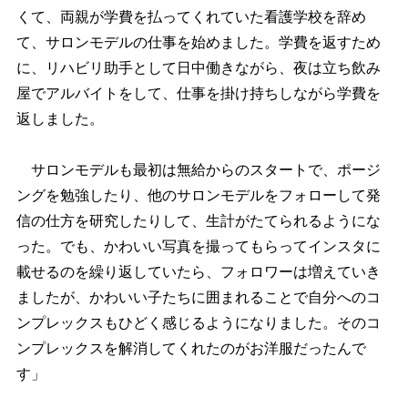
くて、両親が学費を払ってくれていた看護学校を辞め
て、サロンモデルの仕事を始めました。学費を返すため
に、リハビリ助手として日中働きながら、夜は立ち飲み
屋でアルバイトをして、仕事を掛け持ちしながら学費を
返しました。
サロンモデルも最初は無給からのスタートで、ポージ
ングを勉強したり、他のサロンモデルをフォローして発
信の仕方を研究したりして、生計がたてられるようにな
った。でも、かわいい写真を撮ってもらってインスタに
載せるのを繰り返していたら、フォロワーは増えていき
ましたが、かわいい子たちに囲まれることで自分へのコ
ンプレックスもひどく感じるようになりました。そのコ
ンプレックスを解消してくれたのがお洋服だったんで
す」