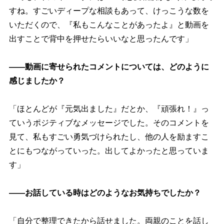
すね。すごいディープな相談もあって、けっこうな数を
いただくので、『私もこんなことがあったよ』と動画を
出すことで背中を押せたらいいなと思ったんです」
――動画に寄せられたコメントについては、どのように
感じましたか？
「ほとんどが『元気出ました』だとか、『頑張れ！』っ
ていうポジティブなメッセージでした。そのコメントを
見て、私もすごい勇気づけられたし、他の人を励ますこ
とにもつながっていった。出してよかったと思っていま
す」
――お話している時はどのようなお気持ちでしたか？
「自分で整理できたから話せました。両親のことを話し