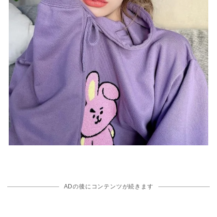
ADの後にコンテンツが続きます