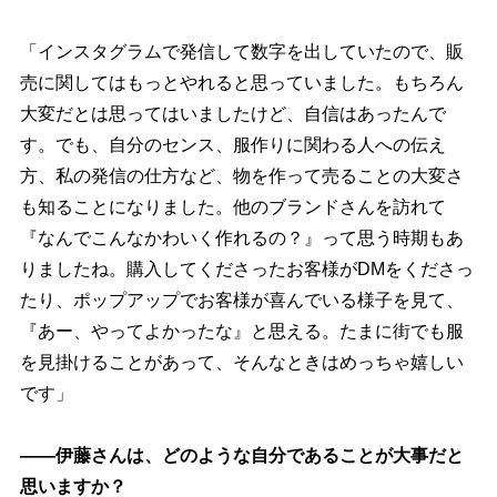
「インスタグラムで発信して数字を出していたので、販
売に関してはもっとやれると思っていました。もちろん
大変だとは思ってはいましたけど、自信はあったんで
す。でも、自分のセンス、服作りに関わる人への伝え
方、私の発信の仕方など、物を作って売ることの大変さ
も知ることになりました。他のブランドさんを訪れて
『なんでこんなかわいく作れるの？』って思う時期もあ
りましたね。購入してくださったお客様がDMをくださっ
たり、ポップアップでお客様が喜んでいる様子を見て、
『あー、やってよかったな』と思える。たまに街でも服
を見掛けることがあって、そんなときはめっちゃ嬉しい
です」
――伊藤さんは、どのような自分であることが大事だと
思いますか？