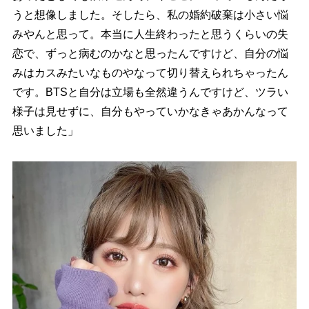
うと想像しました。そしたら、私の婚約破棄は小さい悩
みやんと思って。本当に人生終わったと思うくらいの失
恋で、ずっと病むのかなと思ったんですけど、自分の悩
みはカスみたいなものやなって切り替えられちゃったん
です。BTSと自分は立場も全然違うんですけど、ツラい
様子は見せずに、自分もやっていかなきゃあかんなって
思いました」