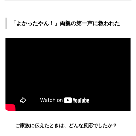
「よかったやん！」両親の第一声に救われた
――ご家族に伝えたときは、どんな反応でしたか？