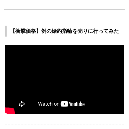
【衝撃価格】例の婚約指輪を売りに行ってみた