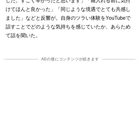
した。すごく辛かったと思います」「籍入れる前に気付
けてほんと良かった」「同じような境遇でとても共感し
ました」などと反響が。自身のツラい体験をYouTubeで
話すことでどのような気持ちを感じていたか、あらため
て話を聞いた。
ADの後にコンテンツが続きます