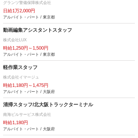
グランツ警備保障株式会社
日給1万2,000円
アルバイト・パート / 東京都
動画編集アシスタントスタッフ
株式会社LUX
時給1,250円～1,500円
アルバイト・パート / 東京都
軽作業スタッフ
株式会社イマージュ
時給1,180円～1,475円
アルバイト・パート / 大阪府
清掃スタッフ/北大阪トラックターミナル
南海ビルサービス株式会社
時給1,180円
アルバイト・パート / 大阪府