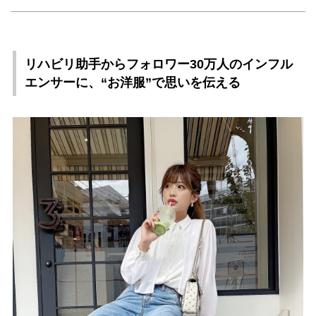
リハビリ助手からフォロワー30万人のインフル
エンサーに、“お洋服”で思いを伝える