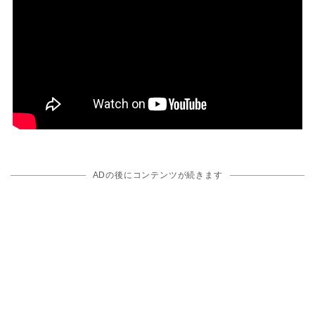
ADの後にコンテンツが続きます