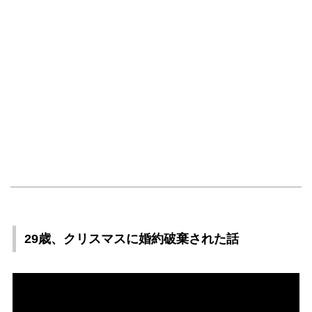
29歳、クリスマスに婚約破棄された話