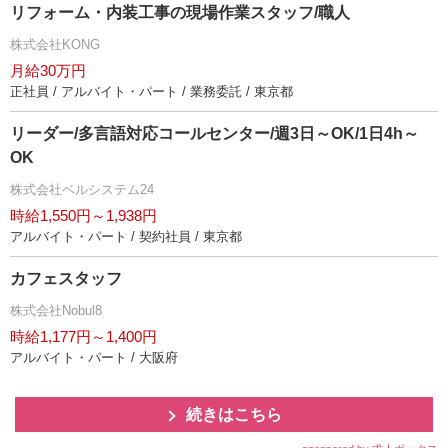
リフォーム・内装工事の現場作業スタッフ/職人
株式会社KONG
月給30万円
正社員 / アルバイト・パート / 業務委託 / 東京都
リーダー/多言語対応コールセンター/週3日～OK/1日4h～
OK
株式会社ベルシステム24
時給1,550円～1,938円
アルバイト・パート / 契約社員 / 東京都
カフェスタッフ
株式会社Nobul8
時給1,177円～1,400円
アルバイト・パート / 大阪府
続きはこちら