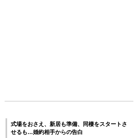
式場をおさえ、新居も準備、同棲をスタートさ
せるも…婚約相手からの告白