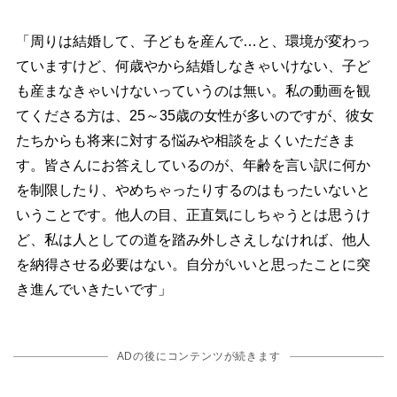
「周りは結婚して、子どもを産んで…と、環境が変わっ
ていますけど、何歳やから結婚しなきゃいけない、子ど
も産まなきゃいけないっていうのは無い。私の動画を観
てくださる方は、25～35歳の女性が多いのですが、彼女
たちからも将来に対する悩みや相談をよくいただきま
す。皆さんにお答えしているのが、年齢を言い訳に何か
を制限したり、やめちゃったりするのはもったいないと
いうことです。他人の目、正直気にしちゃうとは思うけ
ど、私は人としての道を踏み外しさえしなければ、他人
を納得させる必要はない。自分がいいと思ったことに突
き進んでいきたいです」
ADの後にコンテンツが続きます