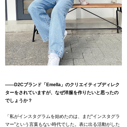
――D2Cブランド「Emella」のクリエイティブディレク
ターをされていますが、なぜ洋服を作りたいと思ったの
でしょうか？
「私がインスタグラムを始めたのは、まだ“インスタグラ
マー”という言葉もない時代でした。表に出る活動がした