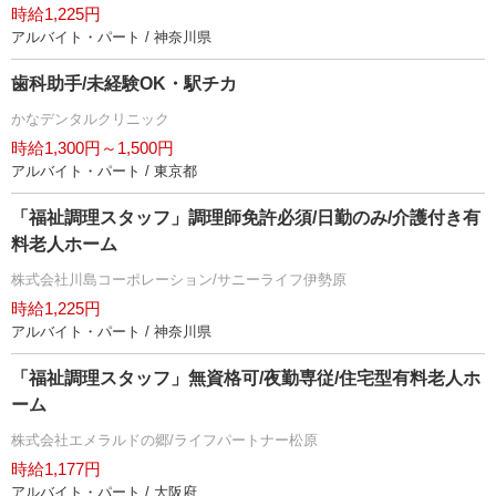
時給1,225円
アルバイト・パート / 神奈川県
歯科助手/未経験OK・駅チカ
かなデンタルクリニック
時給1,300円～1,500円
アルバイト・パート / 東京都
「福祉調理スタッフ」調理師免許必須/日勤のみ/介護付き有
料老人ホーム
株式会社川島コーポレーション/サニーライフ伊勢原
時給1,225円
アルバイト・パート / 神奈川県
「福祉調理スタッフ」無資格可/夜勤専従/住宅型有料老人ホ
ーム
株式会社エメラルドの郷/ライフパートナー松原
時給1,177円
アルバイト・パート / 大阪府