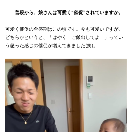
――普段から、娘さんは可愛く“催促”されていますか。
可愛く催促の全盛期はこの頃です。今も可愛いですが、
どちらかというと、「はやく！ご飯出してよ！」ってい
う怒った感じの催促が増えてきました(笑)。