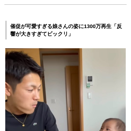
催促が可愛すぎる娘さんの姿に1300万再生「反
響が大きすぎてビックリ」