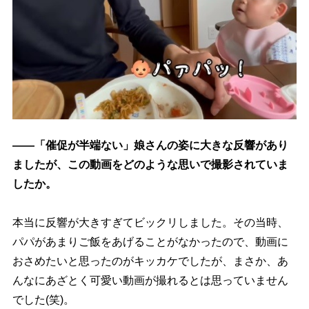
――「催促が半端ない」娘さんの姿に大きな反響があり
ましたが、この動画をどのような思いで撮影されていま
したか。
本当に反響が大きすぎてビックリしました。その当時、
パパがあまりご飯をあげることがなかったので、動画に
おさめたいと思ったのがキッカケでしたが、まさか、あ
んなにあざとく可愛い動画が撮れるとは思っていません
でした(笑)。