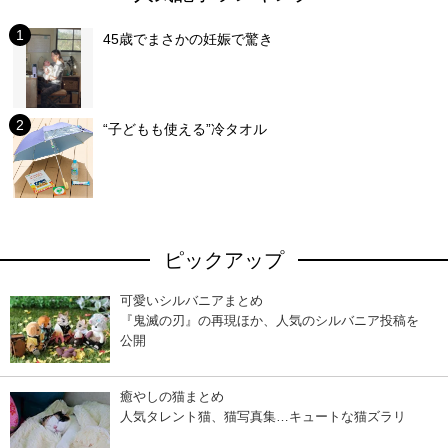
45歳でまさかの妊娠で驚き
“子どもも使える”冷タオル
ピックアップ
可愛いシルバニアまとめ
『鬼滅の刃』の再現ほか、人気のシルバニア投稿を
公開
癒やしの猫まとめ
人気タレント猫、猫写真集…キュートな猫ズラリ