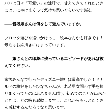
パパは日々「可愛い」の連呼で、甘えてきてくれたとき
には、にやけまくって気持ち悪いぐらいです(笑)。
――普段娘さんは何をして遊んでいますか。
ブロック遊びや追いかけっこ、絵本なんかも好きです！
最近はお絵描きにはまっています。
――娘さんとの印象に残っているエピソードがあれば教
えてください。
家族みんなで行ったディズニー旅行は最高でした！ドナ
ルドの格好をしたひなちゃんが、老若男女問わず手を振
りまくってたのは忘れません(笑)。初めてのことが出来た
ときは、どの時も感動しますし、これからもっとたくさ
ん感動するんだろうなと思います。