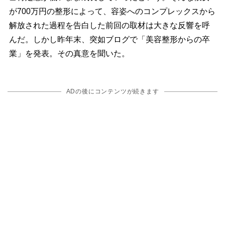
が700万円の整形によって、容姿へのコンプレックスから
解放された過程を告白した前回の取材は大きな反響を呼
んだ。しかし昨年末、突如ブログで「美容整形からの卒
業」を発表。その真意を聞いた。
ADの後にコンテンツが続きます