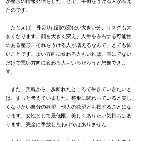
が整形の情報発信をしたことで、手術をうける人が増え
たのです。
たとえば、骨切りは顔の変化が大きい分、リスクも大
きくなります。顔を大きく変え、人生を左右する可能性
のある整形。それをうける人が増えるなんて、とても怖
いことです。よい方向に変わる人もいれば、表にでない
だけで悪い方向に変わる人もいるだろうと想像できま
す。
また、美醜から一歩離れたところで生きていきたいと
は、ずっと考えていました。整形に関わっていると美し
くなりたい自分の欲望、他人の欲望とも接することにな
ります。女性として最低限、美しくありたい気持ちはあ
ります。完全に手放したわけではありません。