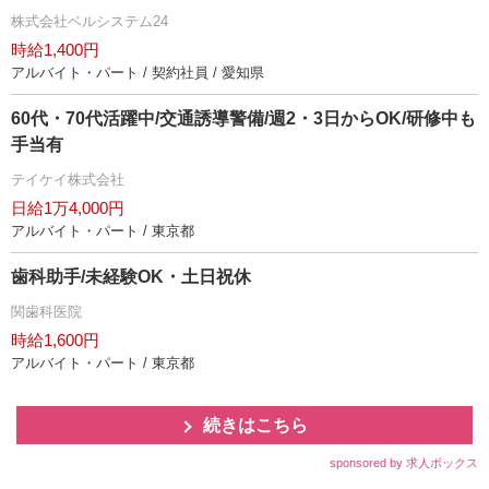
株式会社ベルシステム24
時給1,400円
アルバイト・パート / 契約社員 / 愛知県
60代・70代活躍中/交通誘導警備/週2・3日からOK/研修中も
手当有
テイケイ株式会社
日給1万4,000円
アルバイト・パート / 東京都
歯科助手/未経験OK・土日祝休
関歯科医院
時給1,600円
アルバイト・パート / 東京都
続きはこちら
sponsored by 求人ボックス