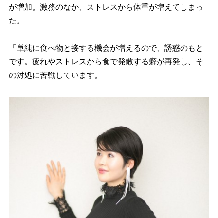
が増加。激務のなか、ストレスから体重が増えてしまっ
た。
「単純に食べ物と接する機会が増えるので、誘惑のもと
です。疲れやストレスから食で発散する癖が再発し、そ
の対処に苦戦しています。