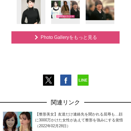
Photo Galleryをもっと見る
関連リンク
【整形美女】友達だけ連絡先を聞かれる屈辱も…顔
に3000万かけた女性があえて整形を強みにする覚悟
（2022年02月28日）