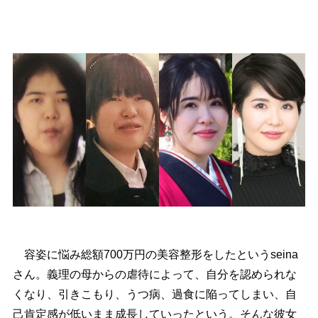
容姿に悩み総額700万円の美容整形をしたというseina
さん。義理の母からの虐待によって、自分を認められな
くなり、引きこもり、うつ病、過食に陥ってしまい、自
己肯定感が低いまま成長していったという。そんな彼女