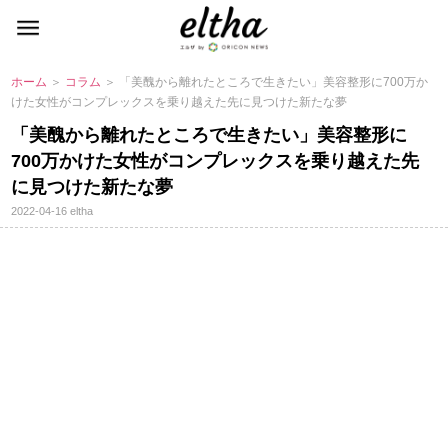
ホーム
＞
コラム
＞ 「美醜から離れたところで生きたい」美容整形に700万か
けた女性がコンプレックスを乗り越えた先に見つけた新たな夢
「美醜から離れたところで生きたい」美容整形に
700万かけた女性がコンプレックスを乗り越えた先
に見つけた新たな夢
2022-04-16
eltha