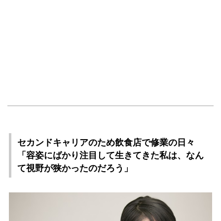
セカンドキャリアのため飲食店で修業の日々
「容姿にばかり注目して生きてきた私は、なん
て視野が狭かったのだろう」