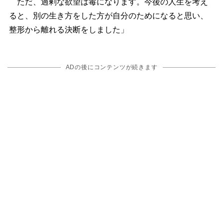
ただ、過剰な欲望は毒になります。今後の人生を考え
ると、別の生き方をした方が自分のためになると思い、
整形から離れる決断をしました」
ADの後にコンテンツが続きます