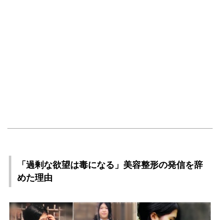
「過剰な欲望は毒になる」美容整形の発信を辞
めた理由