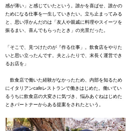
感が薄い」と感じていたという。誰かを喜ばせ、誰かの
ためになる仕事を一生していきたい。立ち止まってみる
と、思い浮かんだのは「友人や親戚に料理やスイーツを
振るまい、喜んでもらったとき」の光景だった。
「そこで、見つけたのが『作る仕事」。飲食店をやりた
いと思い立ったんです。夫とふたりで、末長く運営でき
るお店を」
飲食店で働いた経験がなかったため、内部を知るため
にイタリアンcafeレストランで働きはじめた。働いてい
るうちに飲食店の大変さに気づき、悩みあぐねはじめた
ときパートナーからある提案をされたという。