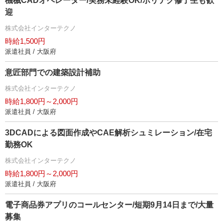
機械CADオペレーター/実務未経験OK/ポリテク修了生も歓
迎
株式会社インターテクノ
時給1,500円
派遣社員 / 大阪府
意匠部門での建築設計補助
株式会社インターテクノ
時給1,800円～2,000円
派遣社員 / 大阪府
3DCADによる図面作成やCAE解析シュミレーション/在宅
勤務OK
株式会社インターテクノ
時給1,800円～2,000円
派遣社員 / 大阪府
電子商品券アプリのコールセンター/短期9月14日まで/大量
募集