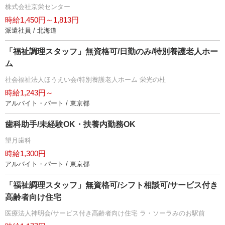
株式会社京栄センター
時給1,450円～1,813円
派遣社員 / 北海道
「福祉調理スタッフ」無資格可/日勤のみ/特別養護老人ホー
ム
社会福祉法人ほうえい会/特別養護老人ホーム 栄光の杜
時給1,243円～
アルバイト・パート / 東京都
歯科助手/未経験OK・扶養内勤務OK
望月歯科
時給1,300円
アルバイト・パート / 東京都
「福祉調理スタッフ」無資格可/シフト相談可/サービス付き
高齢者向け住宅
医療法人神明会/サービス付き高齢者向け住宅 ラ・ソーラみのお駅前