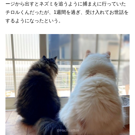
ージから出すとネズミを追うように捕まえに行っていた
チロルくんだったが、1週間を過ぎ、受け入れてお世話を
するようになったという。