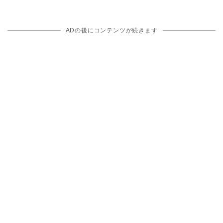
ADの後にコンテンツが続きます