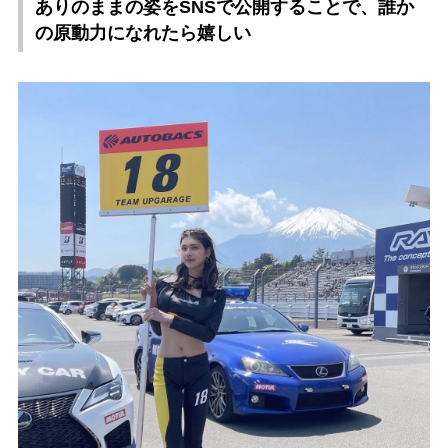
ありのままの姿をSNSで公開することで、誰か
の原動力になれたら嬉しい