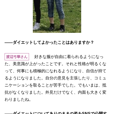
――ダイエットしてよかったことはありますか？
好きな服が自由に着られるようになっ
渡辺弓華さん
た、美意識が上がったことです。それと性格が明るくな
って、何事にも積極的になれるようになり、自信が持て
るようになりました。自分の意見を主張したり、コミュ
ニケーションを取ることが苦手でした。でもいまは、抵
抗がなくなりました。外見だけでなく、内面も大きく変
わりましたね。
――ダイエットについてありのままの姿をSNSで公開す