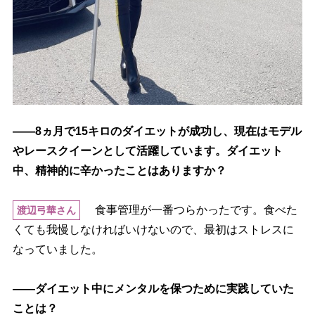
――8ヵ月で15キロのダイエットが成功し、現在はモデル
レースクイーンとして活躍しています。ダイエット
中、精神的に辛かったことはありますか？
食事管理が一番つらかったです。食べた
渡辺弓華さん
くても我慢しなければいけないので、最初はストレスに
なっていました。
――ダイエット中にメンタルを保つために実践していた
ことは？