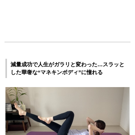
減量成功で人生がガラリと変わった…スラッと
した華奢な“マネキンボディ”に憧れる