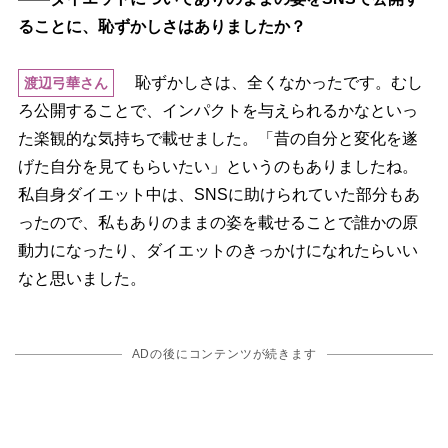
ることに、恥ずかしさはありましたか？
恥ずかしさは、全くなかったです。むし
渡辺弓華さん
ろ公開することで、インパクトを与えられるかなといっ
た楽観的な気持ちで載せました。「昔の自分と変化を遂
げた自分を見てもらいたい」というのもありましたね。
私自身ダイエット中は、SNSに助けられていた部分もあ
ったので、私もありのままの姿を載せることで誰かの原
動力になったり、ダイエットのきっかけになれたらいい
なと思いました。
ADの後にコンテンツが続きます