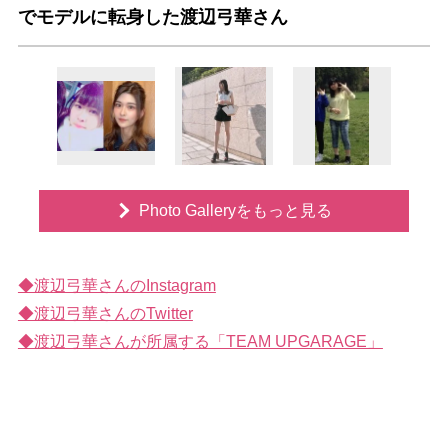
でモデルに転身した渡辺弓華さん
Photo Galleryをもっと見る
◆渡辺弓華さんのInstagram
◆渡辺弓華さんのTwitter
◆渡辺弓華さんが所属する「TEAM UPGARAGE」