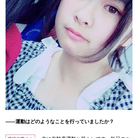
――運動はどのようなことを行っていましたか？