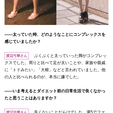
――太っていた時、どのようなことにコンプレックスを
感じていましたか？
ぶくぶくと太っていった脚がコンプレッ
渡辺弓華さん
クスでした。周りと比べて足が太いことや、家族や親戚
に「トドみたい」「大根」などと言われていました。他
の人と比べられるのが、本当に嫌でした。
――いま考えるとダイエット前の日常生活で良くなかっ
たと思うことはありますか？
良くないことだらけでした。週5でファ
渡辺弓華さん