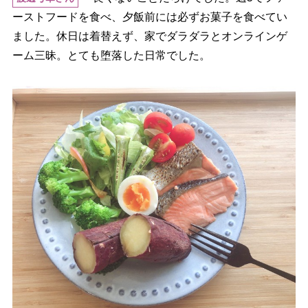
ーストフードを食べ、夕飯前には必ずお菓子を食べてい
ました。休日は着替えず、家でダラダラとオンラインゲ
ーム三昧。とても堕落した日常でした。