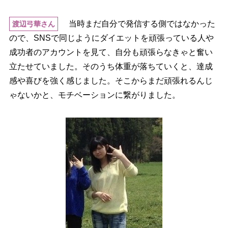
当時まだ自分で発信する側ではなかった
渡辺弓華さん
ので、SNSで同じようにダイエットを頑張っている人
成功者のアカウントを見て、自分も頑張らなきゃと奮い
立たせていました。そのうち体重が落ちていくと、達成
感や喜びを強く感じました。そこからまだ頑張れるんじ
ゃないかと、モチベーションに繋がりました。