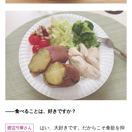
――食べることは、好きですか？
はい、大好きです。だからこそ食欲を抑
渡辺弓華さん