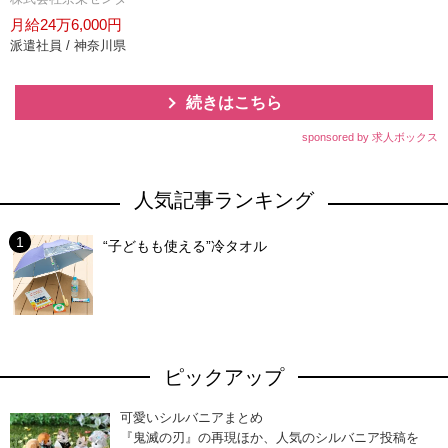
月給24万6,000円
派遣社員 / 神奈川県
続きはこちら
sponsored by 求人ボックス
人気記事ランキング
“子どもも使える”冷タオル
ピックアップ
可愛いシルバニアまとめ
『鬼滅の刃』の再現ほか、人気のシルバニア投稿を