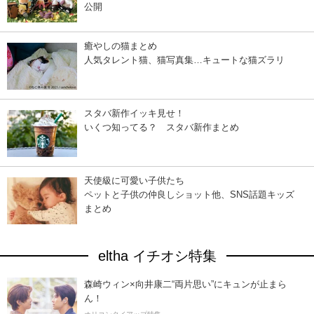
公開
癒やしの猫まとめ
人気タレント猫、猫写真集…キュートな猫ズラリ
スタバ新作イッキ見せ！
いくつ知ってる？ スタバ新作まとめ
天使級に可愛い子供たち
ペットと子供の仲良しショット他、SNS話題キッズ
まとめ
eltha イチオシ特集
森崎ウィン×向井康二“両片思い”にキュンが止まら
ん！