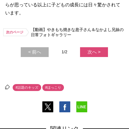
らが思っている以上に子どもの成長には日々驚かされて
います。
【動画】やきもち焼きな息子さん＆なかよし兄妹の
次のページ
日常フォトギャラリー
< 前へ
1/2
次へ >
#話題のキッズ
#ほっこり
関連リンク