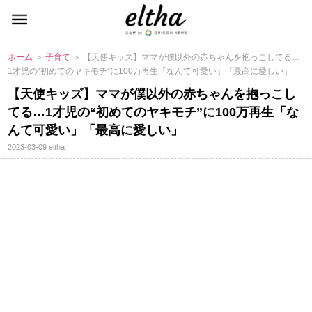
ホーム
＞
子育て
＞ 【天使キッズ】ママが僕以外の赤ちゃんを抱っこしてる…
1才児の“初めてのヤキモチ”に100万再生「なんて可愛い」「最高に愛しい」
【天使キッズ】ママが僕以外の赤ちゃんを抱っこし
てる…1才児の“初めてのヤキモチ”に100万再生「な
んて可愛い」「最高に愛しい」
2023-03-09
eltha