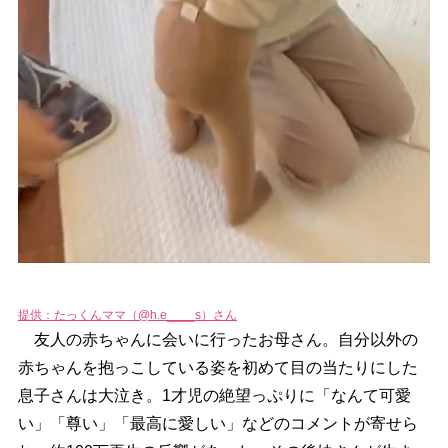
提供：たっくんママ（@h.e____s）さん
友人の赤ちゃんに会いに行ったお母さん。自分以外の
赤ちゃんを抱っこしている姿を初めて目の当たりにした
息子さんは大泣き。1才児の絶望っぷりに「なんて可愛
い」「尊い」「最高に愛しい」などのコメントが寄せら