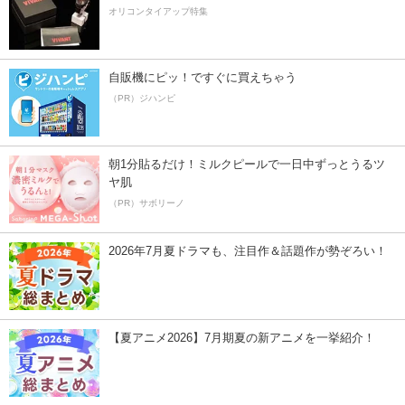
オリコンタイアップ特集
自販機にピッ！ですぐに買えちゃう
（PR）ジハンピ
朝1分貼るだけ！ミルクピールで一日中ずっとうるツ
ヤ肌
（PR）サボリーノ
2026年7月夏ドラマも、注目作＆話題作が勢ぞろい！
【夏アニメ2026】7月期夏の新アニメを一挙紹介！