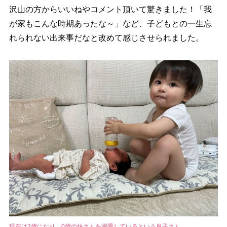
沢山の方からいいねやコメント頂いて驚きました！「我
が家もこんな時期あったな～」など、子どもとの一生忘
れられない出来事だなと改めて感じさせられました。
現在は2歳になり、0歳の妹さんを溺愛しているという息子さん