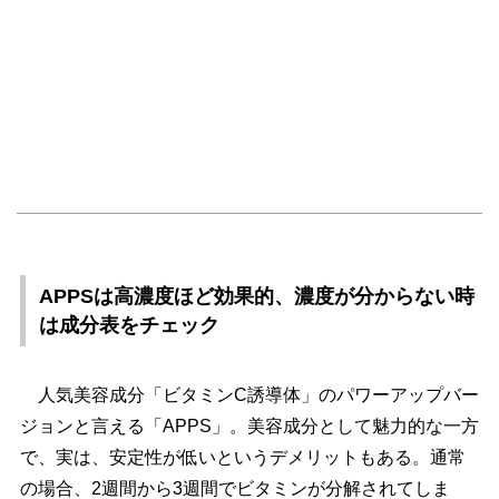
APPSは高濃度ほど効果的、濃度が分からない時
は成分表をチェック
人気美容成分「ビタミンC誘導体」のパワーアップバー
ジョンと言える「APPS」。美容成分として魅力的な一方
で、実は、安定性が低いというデメリットもある。通常
の場合、2週間から3週間でビタミンが分解されてしま