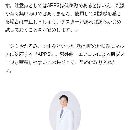
す。注意点としてはAPPSは低刺激であるとはいえ、刺激
が全く無いわけではありません。使用して刺激感を感じ
る場合は中止しましょう。テスターがあればあらかじめ
試しておくことをお勧めします。」
シミやたるみ、くすみといった“老け肌”のお悩みにマル
チに対応する『APPS』。紫外線・エアコンによる肌ダメ
ージが蓄積しやすいこの時期こそ、早めに取り入れた
い。