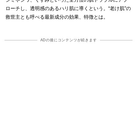
ローチし、透明感のあるハリ肌に導くという。“老け肌”の
救世主とも呼べる最新成分の効果、特徴とは。
ADの後にコンテンツが続きます