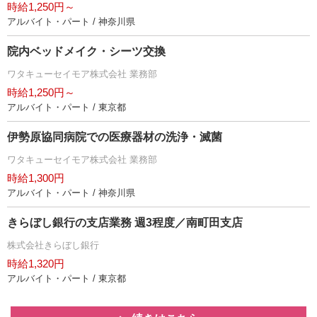
時給1,250円～
アルバイト・パート / 神奈川県
院内ベッドメイク・シーツ交換
ワタキューセイモア株式会社 業務部
時給1,250円～
アルバイト・パート / 東京都
伊勢原協同病院での医療器材の洗浄・滅菌
ワタキューセイモア株式会社 業務部
時給1,300円
アルバイト・パート / 神奈川県
きらぼし銀行の支店業務 週3程度／南町田支店
株式会社きらぼし銀行
時給1,320円
アルバイト・パート / 東京都