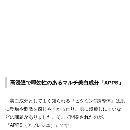
高浸透で即効性のあるマルチ美白成分「APPS」
「美白成分としてよく知られる『ビタミンC誘導体』は肌
に乾燥や刺激を感じやすかったり、肌に浸透しにくいな
どの課題がありました。そこで開発されたのが、
『APPS（アプレシエ）』です」