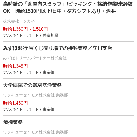
高時給の「倉庫内スタッフ」/ピッキング・格納作業/未経験
OK・時給1500円以上/日中・夕方シフトあり・酒井
株式会社ニッカネ
時給1,360円～1,510円
アルバイト・パート / 神奈川県
みずほ銀行 宝くじ売り場での接客業務／立川支店
みずほドリームパートナー株式会社
時給1,349円
アルバイト・パート / 東京都
大学病院での器材洗浄業務
ワタキューセイモア株式会社 業務部
時給1,450円
アルバイト・パート / 東京都
清掃業務
ワタキューセイモア株式会社 業務部