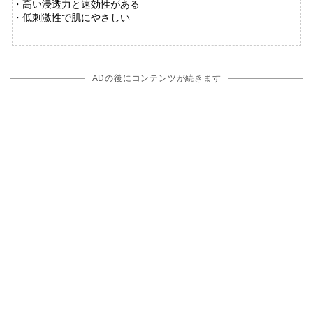
・高い浸透力と速効性がある
・低刺激性で肌にやさしい
ADの後にコンテンツが続きます