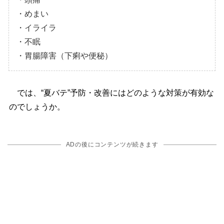
・めまい
・イライラ
・不眠
・胃腸障害（下痢や便秘）
では、“夏バテ”予防・改善にはどのような対策が有効な
のでしょうか。
ADの後にコンテンツが続きます