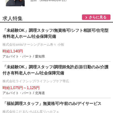
さらに見る
求人特集
「未経験OK」調理スタッフ/無資格可/シフト相談可/住宅型
有料老人ホーム/社会保障完備
株式会社smis/ナーシングホーム寿々 小牧
時給1,140円
アルバイト・パート / 愛知県
「未経験OK」調理スタッフ/調理師免許必須/日勤のみ/介護
付き有料老人ホーム/社会保障完備
株式会社ライフシップ/ライフシップケア帯広
時給1,075円～1,125円
アルバイト・パート / 北海道
「福祉調理スタッフ」無資格可/午前のみ/デイサービス
株式会社こだま/いちばん星リハカフェ