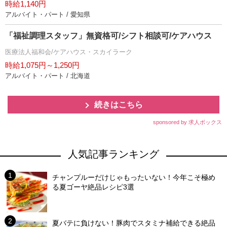
時給1,140円
アルバイト・パート / 愛知県
「福祉調理スタッフ」無資格可/シフト相談可/ケアハウス
医療法人福和会/ケアハウス・スカイラーク
時給1,075円～1,250円
アルバイト・パート / 北海道
続きはこちら
sponsored by 求人ボックス
人気記事ランキング
チャンプルーだけじゃもったいない！今年こそ極め
る夏ゴーヤ絶品レシピ3選
夏バテに負けない！豚肉でスタミナ補給できる絶品