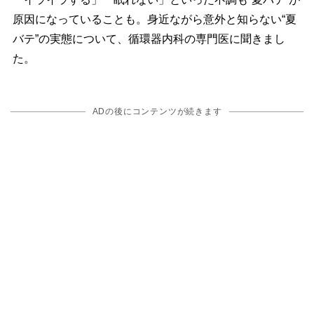
原因になっていることも。身近ながら意外と知らない“夏
バテ”の実態について、循環器内科の専門医に聞きまし
た。
ADの後にコンテンツが続きます