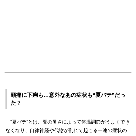
頭痛に下痢も…意外なあの症状も“夏バテ”だっ
た？
“夏バテ”とは、夏の暑さによって体温調節がうまくでき
なくなり、自律神経や代謝が乱れて起こる一連の症状の