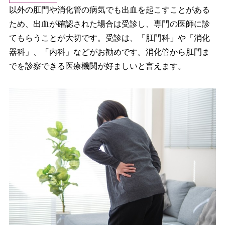
以外の肛門や消化管の病気でも出血を起こすことがある
ため、出血が確認された場合は受診し、専門の医師に診
てもらうことが大切です。受診は、「肛門科」や「消化
器科」、「内科」などがお勧めです。消化管から肛門ま
でを診察できる医療機関が好ましいと言えます。