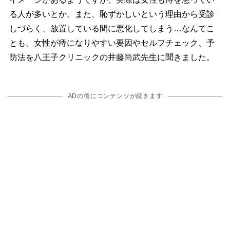
る人が多いとか。また、恥ずかしいという理由から受診
しづらく、放置している間に悪化してしまう…なんてこ
とも。女性が痔になりやすい要因やセルフチェック、予
防法を八王子クリニックの井藤尚武先生に聞きました。
ADの後にコンテンツが続きます