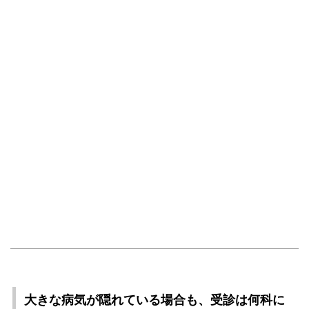
大きな病気が隠れている場合も、受診は何科に