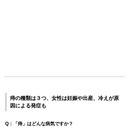
痔の種類は３つ、女性は妊娠や出産、冷えが原
因による発症も
Q：「痔」はどんな病気ですか？