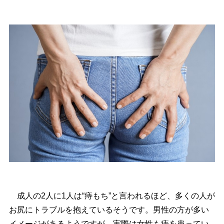
成人の2人に1人は“痔もち”と言われるほど、多くの人が
お尻にトラブルを抱えているそうです。男性の方が多い
イメージがあるようですが、実際は女性も痔を患ってい