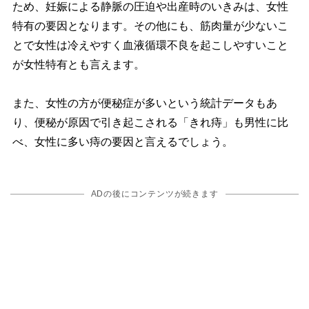
ため、妊娠による静脈の圧迫や出産時のいきみは、女性
特有の要因となります。その他にも、筋肉量が少ないこ
とで女性は冷えやすく血液循環不良を起こしやすいこと
が女性特有とも言えます。
また、女性の方が便秘症が多いという統計データもあ
り、便秘が原因で引き起こされる「きれ痔」も男性に比
べ、女性に多い痔の要因と言えるでしょう。
ADの後にコンテンツが続きます