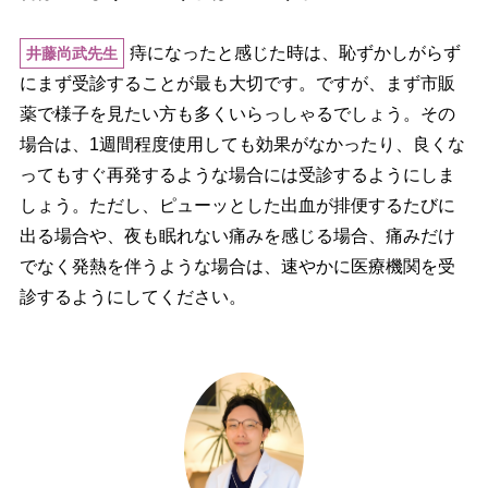
痔になったと感じた時は、恥ずかしがらず
井藤尚武先生
にまず受診することが最も大切です。ですが、まず市販
薬で様子を見たい方も多くいらっしゃるでしょう。その
場合は、1週間程度使用しても効果がなかったり、良くな
ってもすぐ再発するような場合には受診するようにしま
しょう。ただし、ピューッとした出血が排便するたびに
出る場合や、夜も眠れない痛みを感じる場合、痛みだけ
でなく発熱を伴うような場合は、速やかに医療機関を受
診するようにしてください。