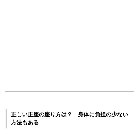
正しい正座の座り方は？ 身体に負担の少ない
方法もある