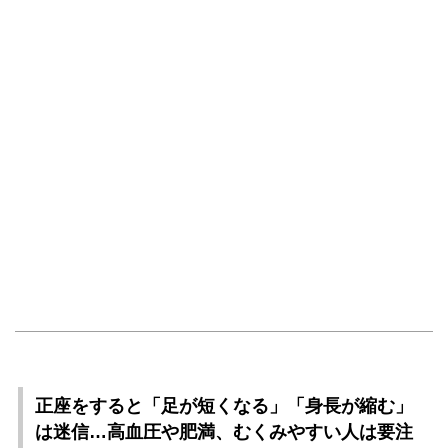
正座をすると「足が短くなる」「身長が縮む」
は迷信…高血圧や肥満、むくみやすい人は要注