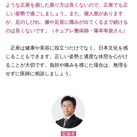
ような正座を崩した座り方は良くないので、正座でも正
しい姿勢で過ごしましょう。また、個人差があります
が、足のしびれ、膝や足首に痛みが出てくるまで続ける
のは良くないです」（キュアレ整体師・塚本幸規さん）
正座は健康や美容に役立つだけでなく、日本文化を感
じることもできます。正しい姿勢と適度な休憩を心がけ
ることが大切です。負担や痛みを感じた場合は、無理を
せずに医師に相談しましょう。
監修者