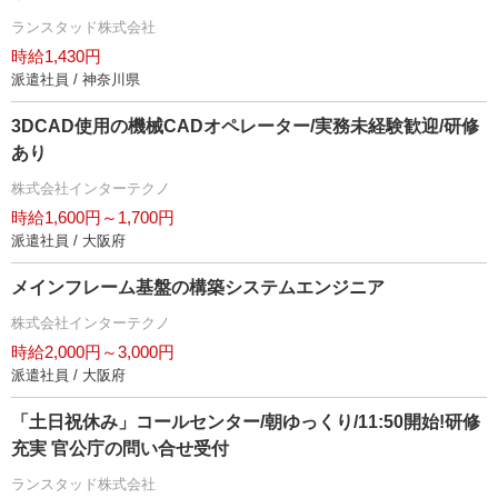
ランスタッド株式会社
時給1,430円
派遣社員 / 神奈川県
3DCAD使用の機械CADオペレーター/実務未経験歓迎/研修
あり
株式会社インターテクノ
時給1,600円～1,700円
派遣社員 / 大阪府
メインフレーム基盤の構築システムエンジニア
株式会社インターテクノ
時給2,000円～3,000円
派遣社員 / 大阪府
「土日祝休み」コールセンター/朝ゆっくり/11:50開始!研修
充実 官公庁の問い合せ受付
ランスタッド株式会社