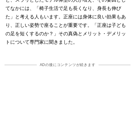
てなかには、「椅子生活で足も長くなり、身長も伸び
た」と考える人もいます。正座には身体に良い効果もあ
り、正しい姿勢で座ることが重要です。「正座は子ども
の足を短くするのか？」その真偽とメリット・デメリッ
トについて専門家に聞きました。
ADの後にコンテンツが続きます