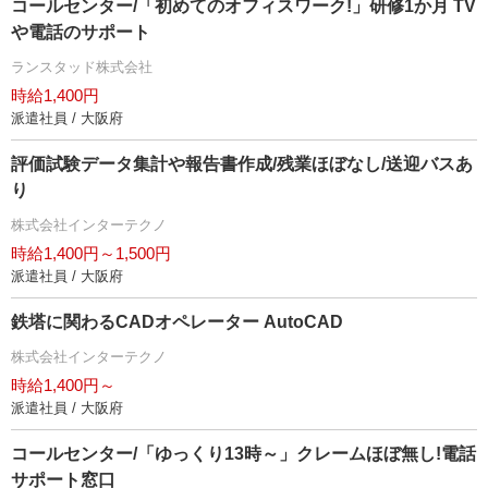
コールセンター/「初めてのオフィスワーク!」研修1か月 TV
電話のサポート
ランスタッド株式会社
時給1,400円
派遣社員 / 大阪府
評価試験データ集計や報告書作成/残業ほぼなし/送迎バスあ
り
株式会社インターテクノ
時給1,400円～1,500円
派遣社員 / 大阪府
鉄塔に関わるCADオペレーター AutoCAD
株式会社インターテクノ
時給1,400円～
派遣社員 / 大阪府
コールセンター/「ゆっくり13時～」クレームほぼ無し!電話
サポート窓口