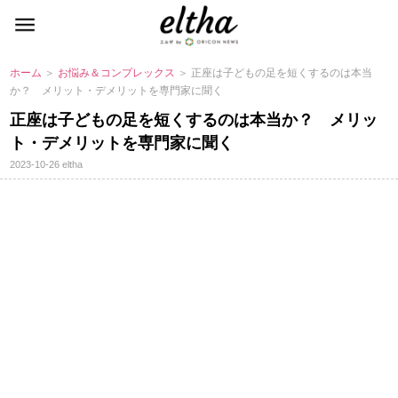
ホーム
＞
お悩み＆コンプレックス
＞ 正座は子どもの足を短くするのは本当
か？ メリット・デメリットを専門家に聞く
正座は子どもの足を短くするのは本当か？ メリッ
ト・デメリットを専門家に聞く
2023-10-26
eltha