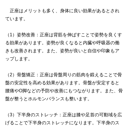
正座はメリットも多く、身体に良い効果があるとされ
ています。
（1）姿勢改善：正座は背筋を伸ばすことで姿勢を良くす
る効果があります。姿勢が良くなると内臓や呼吸器の働
きも改善されます。また、姿勢が良いと自信や印象もア
ップします。
（2）骨盤矯正：正座は骨盤周りの筋肉を鍛えることで骨
盤の安定性を高める効果があります。骨盤が安定すると
腰痛やO脚などの予防や改善にもつながります。また、骨
盤が整うとホルモンバランスも整います。
（3）下半身のストレッチ：正座は膝や足首の可動域を広
げることで下半身のストレッチになります。下半身のス