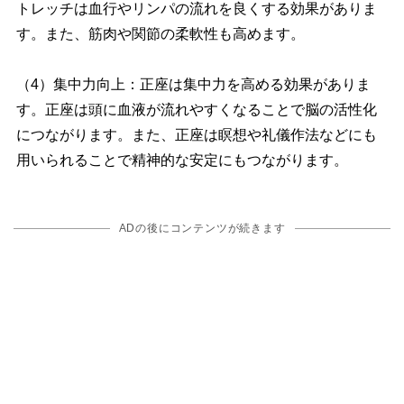
トレッチは血行やリンパの流れを良くする効果がありま
す。また、筋肉や関節の柔軟性も高めます。
（4）集中力向上：正座は集中力を高める効果がありま
す。正座は頭に血液が流れやすくなることで脳の活性化
につながります。また、正座は瞑想や礼儀作法などにも
用いられることで精神的な安定にもつながります。
ADの後にコンテンツが続きます