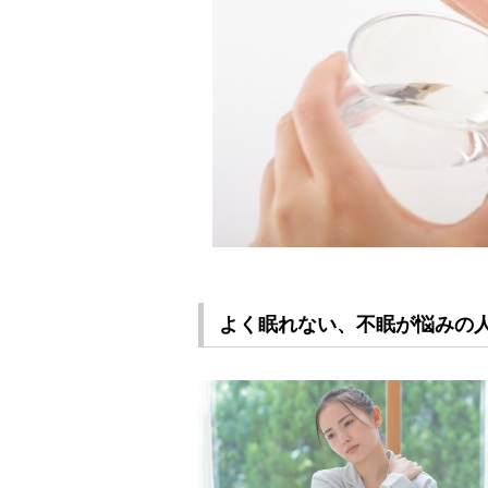
よく眠れない、不眠が悩みの